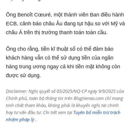
Ông Benoît Cœuré, một thành viên Ban điều hành
ECB, cảnh báo châu Âu đang tụt hậu so với Mỹ và
châu Á trên thị trường thanh toán toàn cầu.
Ông cho rằng, tiền kĩ thuật số có thể đảm bảo
khách hàng vẫn có thể sử dụng tiền của ngân
hàng trung ương ngay cả khi tiền mặt không còn
được sử dụng.
Disclaimer: Nghị quyết số 05/2025/NQ-CP ngày 9/9/2025 của
Chính phủ, toàn bộ thông tin trên Blogtienao.com chỉ mang
tính chất tham khảo, không phải là khuyến nghị tài chính
hay tư vấn đầu tư. Chi tiết xem tại
Tuyên bố miễn trừ trách
nhiệm pháp lý
.