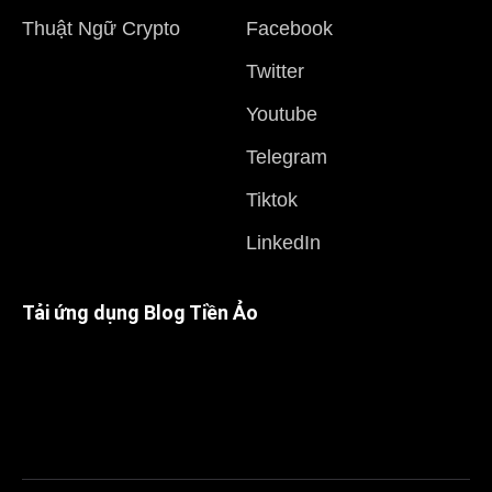
Thuật Ngữ Crypto
Facebook
Twitter
Youtube
Telegram
Tiktok
LinkedIn
Tải ứng dụng Blog Tiền Ảo