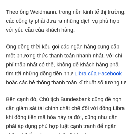
Theo ông Weidmann, trong nền kinh tế thị trường,
các công ty phải đưa ra những dịch vụ phù hợp
với yêu cầu của khách hàng.
Ông đồng thời kêu gọi các ngân hàng cung cấp
một phương thức thanh toán nhanh nhất, với chi
phí thấp nhất có thể, không để khách hàng phải
tìm tới những đồng tiền như
Libra của Facebook
hoặc các hệ thống thanh toán kĩ thuật số tương tự.
Bên cạnh đó, Chủ tịch Bundesbank cũng đề nghị
cần giám sát tài chính chặt chẽ đối với đồng Libra
khi đồng tiền mã hóa này ra đời, cũng như cần
phải áp dụng phù hợp luật cạnh tranh để ngăn