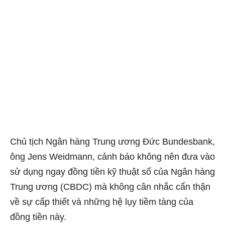
Chủ tịch Ngân hàng Trung ương Đức Bundesbank,
ông Jens Weidmann, cảnh báo không nên đưa vào
sử dụng ngay đồng tiền kỹ thuật số của Ngân hàng
Trung ương (CBDC) mà không cân nhắc cẩn thận
về sự cấp thiết và những hệ lụy tiềm tàng của
đồng tiền này.