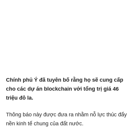
Chính phủ Ý đã tuyên bố rằng họ sẽ cung cấp
cho các dự án blockchain với tổng trị giá 46
triệu đô la.
Thông báo này được đưa ra nhằm nỗ lực thúc đẩy
nền kinh tế chung của đất nước.