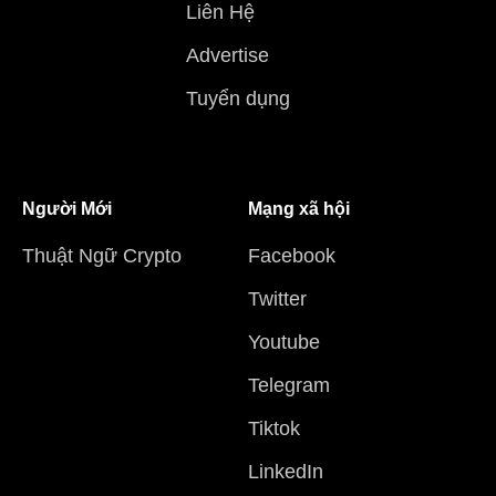
Liên Hệ
Advertise
Tuyển dụng
Người Mới
Mạng xã hội
Thuật Ngữ Crypto
Facebook
Twitter
Youtube
Telegram
Tiktok
LinkedIn