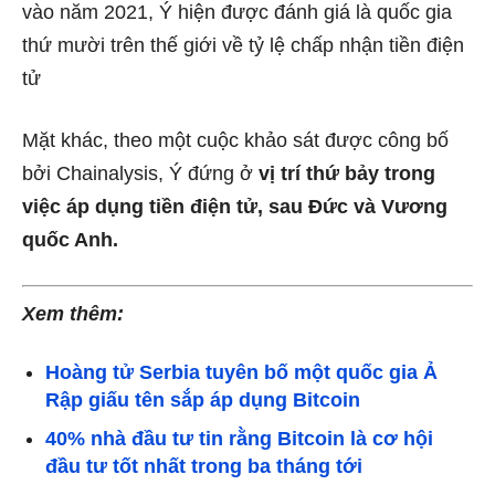
vào năm 2021, Ý hiện được đánh giá là quốc gia
thứ mười trên thế giới về tỷ lệ chấp nhận tiền điện
tử
Mặt khác, theo một cuộc khảo sát được công bố
bởi Chainalysis, Ý đứng ở
vị trí thứ bảy trong
việc áp dụng tiền điện tử, sau Đức và Vương
quốc Anh.
Xem thêm:
Hoàng tử Serbia tuyên bố một quốc gia Ả
Rập giấu tên sắp áp dụng Bitcoin
40% nhà đầu tư tin rằng Bitcoin là cơ hội
đầu tư tốt nhất trong ba tháng tới