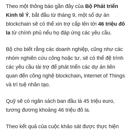
Theo một thông báo gần đây của
Bộ Phát triển
Kinh tế Ý
, bắt đầu từ tháng 9, một số dự án
blockchain sẽ có thể xin trợ cấp lên tới
46 triệu đô
la
từ chính phủ nếu họ đáp ứng các yêu cầu.
Bộ cho biết rằng các doanh nghiệp, cũng như các
nhóm nghiên cứu công hoặc tư, ​​sẽ có thể
đệ trình
các yêu cầu tài trợ để phát triển các dự án liên
quan đến công nghệ blockchain
,
Internet of Things
và trí tuệ nhân tạo.
Quỹ sẽ có ngân sách ban đầu là 45 triệu euro,
tương đương khoảng 46 triệu đô la.
Theo kết quả của cuộc khảo sát được thực hiện