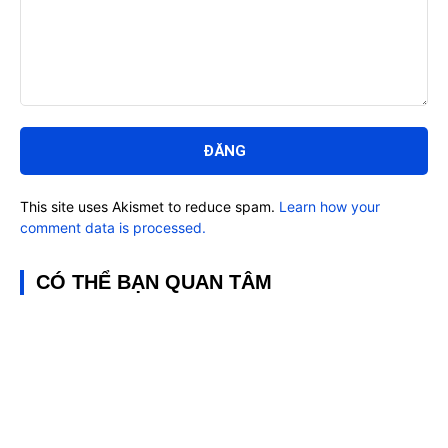
Bình
luận:
This site uses Akismet to reduce spam.
Learn how your
comment data is processed.
CÓ THỂ BẠN QUAN TÂM