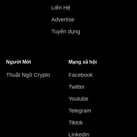
Liên Hệ
Advertise
Tuyển dụng
Người Mới
Mạng xã hội
Thuật Ngữ Crypto
Facebook
Twitter
Youtube
Telegram
Tiktok
LinkedIn