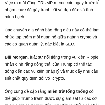
Việc ra mắt đồng TRUMP memecoin ngay trước lễ
nhậm chức đã gây tranh cãi về đạo đức và tính
minh bạch.
Các chuyên gia cảnh báo rằng điều này có thể làm
phức tạp thêm mối quan hệ giữa ngành crypto và
các cơ quan quản lý, đặc biệt là
SEC
.
Bill Morgan
, luật sư nổi tiếng trong vụ kiện Ripple,
nhận định rằng động thái của Trump có thể tác
động đến các vụ kiện pháp lý và thúc đẩy nhu cầu
siết chặt quy định đối với crypto.
Ông cũng đề cập rằng
miễn trừ tổng thống
có
thể giúp Trump tránh được sự giám sát từ các cơ