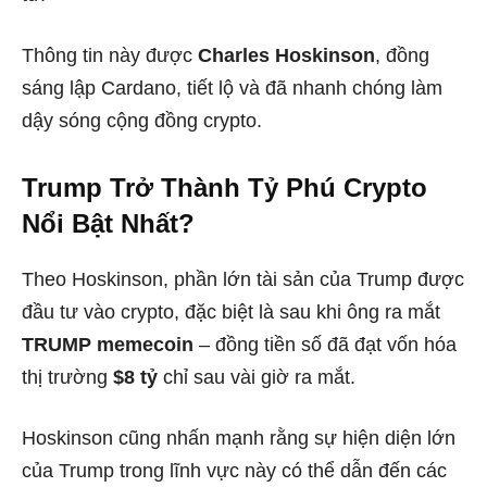
Thông tin này được
Charles Hoskinson
, đồng
sáng lập Cardano, tiết lộ và đã nhanh chóng làm
dậy sóng cộng đồng crypto.
Trump Trở Thành Tỷ Phú Crypto
Nổi Bật Nhất?
Theo Hoskinson, phần lớn tài sản của Trump được
đầu tư vào crypto, đặc biệt là sau khi ông ra mắt
TRUMP memecoin
– đồng tiền số đã đạt vốn hóa
thị trường
$8 tỷ
chỉ sau vài giờ ra mắt.
Hoskinson cũng nhấn mạnh rằng sự hiện diện lớn
của Trump trong lĩnh vực này có thể dẫn đến các