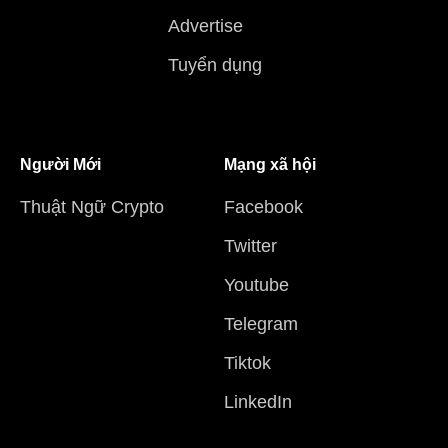
Advertise
Tuyển dụng
Người Mới
Mạng xã hội
Thuật Ngữ Crypto
Facebook
Twitter
Youtube
Telegram
Tiktok
LinkedIn