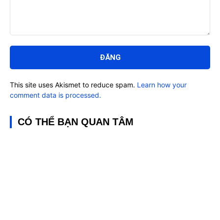
Bình
luận:
This site uses Akismet to reduce spam.
Learn how your
comment data is processed.
CÓ THỂ BẠN QUAN TÂM