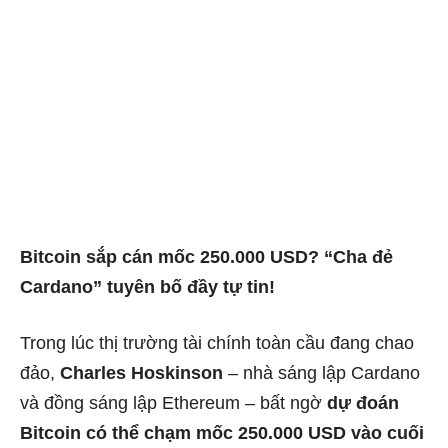
Bitcoin sắp cán mốc 250.000 USD? “Cha đẻ
Cardano” tuyên bố đầy tự tin!
Trong lúc thị trường tài chính toàn cầu đang chao
đảo,
Charles Hoskinson
– nhà sáng lập Cardano
và đồng sáng lập Ethereum – bất ngờ
dự đoán
Bitcoin có thể chạm mốc 250.000 USD vào cuối