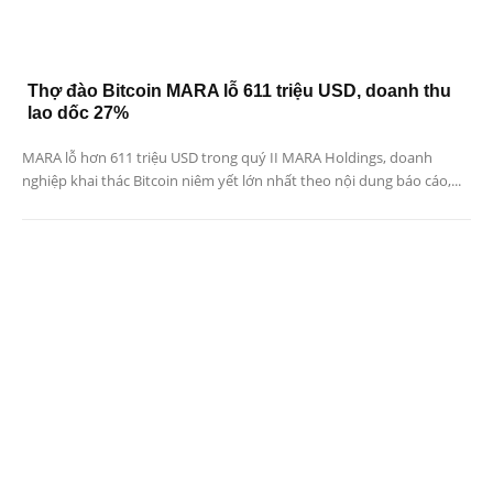
Thợ đào Bitcoin MARA lỗ 611 triệu USD, doanh thu
lao dốc 27%
MARA lỗ hơn 611 triệu USD trong quý II MARA Holdings, doanh
nghiệp khai thác Bitcoin niêm yết lớn nhất theo nội dung báo cáo,...