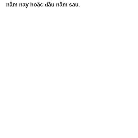
năm nay hoặc đầu năm sau
.