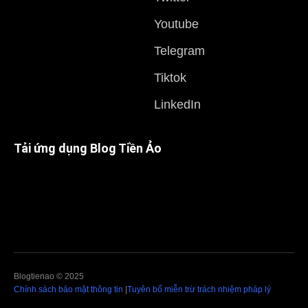
Youtube
Telegram
Tiktok
LinkedIn
Tải ứng dụng Blog Tiền Ảo
Blogtienao © 2025
Chính sách bảo mật thông tin
|
Tuyên bố miễn trừ trách nhiệm pháp lý