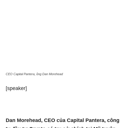
CEO Capital Pantera, ông Dan Morehead
[speaker]
Dan Morehead, CEO của Capital Pantera, công