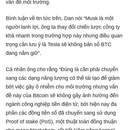
vấn đề môi trường.
Bình luận về tin tức trên, Dan nói “Musk là một
người lanh lợi, ông ta thay đổi chiến lược công ty
khá nhanh trong trường hợp này nhưng điều quan
trọng cần lưu ý là Tesla sẽ không bán số BTC
đang nắm giữ”.
Cá nhân ông cho rằng “Đúng là cần phải chuyển
sang các dạng năng lượng có thể tái tạo để giảm
bớt việc gây ô nhiễm cho môi trường nhưng vấn
đề này của Bitcoin sẽ không gây ảnh hưởng đến
ngành công nghiệp tiền điện tử, bởi hiện nay đa
phần các đồng tiền số đã chuyển sang sử dụng
Proof of stake (PoS), một thuật toán đồng thuận