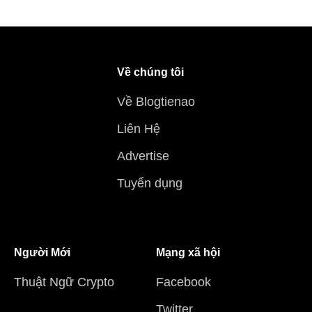
Về chúng tôi
Về Blogtienao
Liên Hệ
Advertise
Tuyển dụng
Người Mới
Mạng xã hội
Thuật Ngữ Crypto
Facebook
Twitter