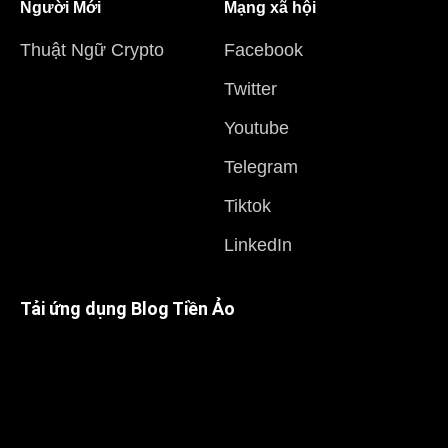
Người Mới
Mạng xã hội
Thuật Ngữ Crypto
Facebook
Twitter
Youtube
Telegram
Tiktok
LinkedIn
Tải ứng dụng Blog Tiền Ảo