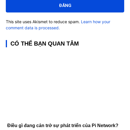
luận:
This site uses Akismet to reduce spam.
Learn how your
comment data is processed.
CÓ THỂ BẠN QUAN TÂM
Điều gì đang cản trở sự phát triển của Pi Network?