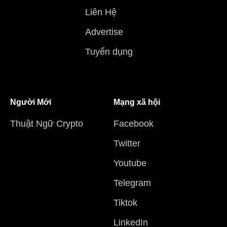
Liên Hệ
Advertise
Tuyển dụng
Người Mới
Mạng xã hội
Thuật Ngữ Crypto
Facebook
Twitter
Youtube
Telegram
Tiktok
LinkedIn