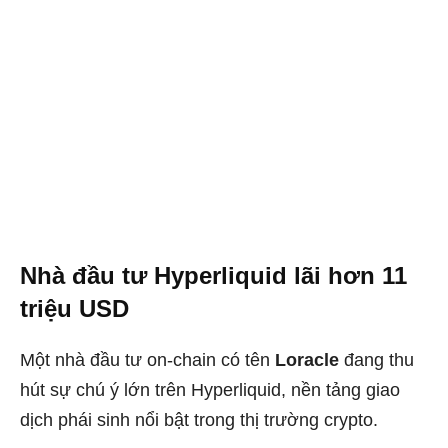
Nhà đầu tư Hyperliquid lãi hơn 11
triệu USD
Một nhà đầu tư on-chain có tên
Loracle
đang thu
hút sự chú ý lớn trên Hyperliquid, nền tảng giao
dịch phái sinh nổi bật trong thị trường crypto.