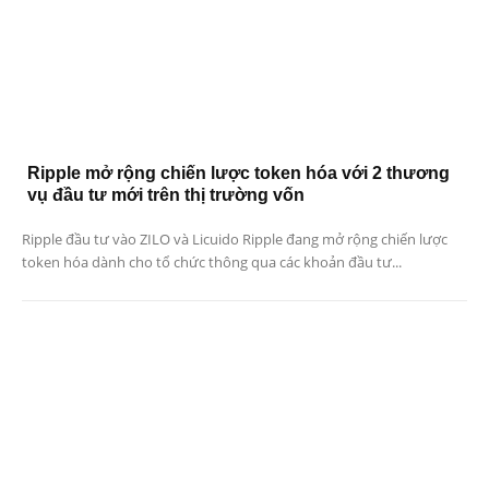
Ripple mở rộng chiến lược token hóa với 2 thương
vụ đầu tư mới trên thị trường vốn
Ripple đầu tư vào ZILO và Licuido Ripple đang mở rộng chiến lược
token hóa dành cho tổ chức thông qua các khoản đầu tư...