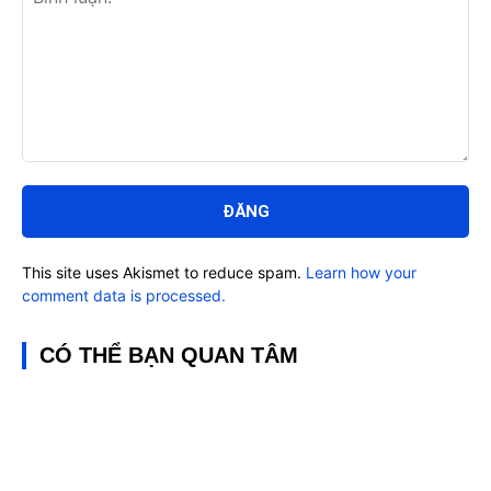
Bình
luận:
This site uses Akismet to reduce spam.
Learn how your
comment data is processed.
CÓ THỂ BẠN QUAN TÂM