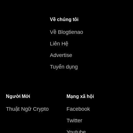
Về chúng tôi
Về Blogtienao
Liên Hệ
Advertise
Tuyển dụng
Người Mới
Mạng xã hội
Thuật Ngữ Crypto
Facebook
Twitter
Youtube