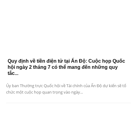
Quy định về tiền điện tử tại Ấn Độ: Cuộc họp Quốc
hội ngày 2 tháng 7 có thể mang đến những quy
tắc...
Ủy ban Thường trực Quốc hội về Tài chính của Ấn Độ dự kiến ​​sẽ tổ
chức một cuộc họp quan trọng vào ngày...