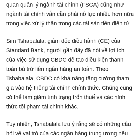
quan quản lý ngành tài chính (FSCA) cũng như
ngành tài chính vẫn cần phải nỗ lực nhiều hơn nữa
trong việc xử lý thận trọng các tài sản tiền điện tử.
Sim Tshabalala, giám đốc điều hành (CE) của
Standard Bank, người gần đây đã nói về lợi ích
của việc sử dụng CBDC để tạo điều kiện thanh
toán bù trừ liên ngân hàng an toàn. Theo
Tshabalala, CBDC có khả năng tăng cường tham
gia vào hệ thống tài chính chính thức. Chúng cũng
có thể làm giảm tình trạng trốn thuế và các hình
thức tội phạm tài chính khác.
Tuy nhiên, Tshabalala lưu ý rằng sẽ có những câu
hỏi về vai trò của các ngân hàng trung ương nếu