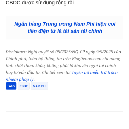
CBDC được sử dụng rộng rãi.
Ngân hàng Trung ương Nam Phi hiện coi
tiền điện tử là tài sản tài chính
Disclaimer: Nghị quyết số 05/2025/NQ-CP ngày 9/9/2025 của
Chính phủ, toàn bộ thông tin trên Blogtienao.com chỉ mang
tính chất tham khảo, không phải là khuyến nghị tài chính
hay tư vấn đầu tư. Chi tiết xem tại
Tuyên bố miễn trừ trách
nhiệm pháp lý
.
TAGS
CBDC
NAM PHI