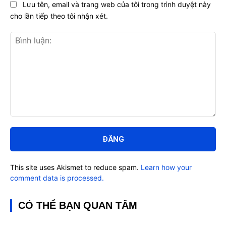
Lưu tên, email và trang web của tôi trong trình duyệt này
cho lần tiếp theo tôi nhận xét.
Bình
luận:
This site uses Akismet to reduce spam.
Learn how your
comment data is processed.
CÓ THỂ BẠN QUAN TÂM