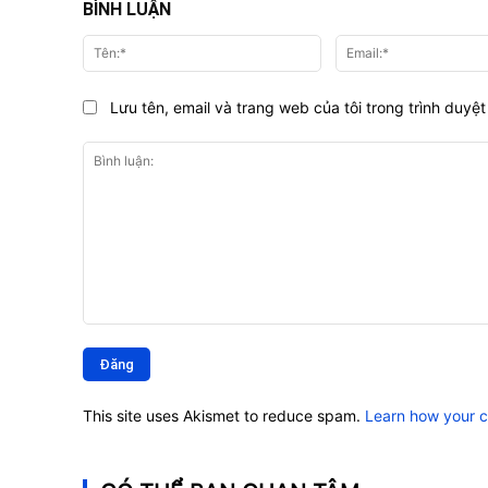
BÌNH LUẬN
Tên:*
Lưu tên, email và trang web của tôi trong trình duyệt 
Bình
luận:
This site uses Akismet to reduce spam.
Learn how your 