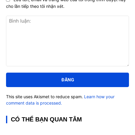
cho lần tiếp theo tôi nhận xét.
Bình
luận:
This site uses Akismet to reduce spam.
Learn how your
comment data is processed.
CÓ THỂ BẠN QUAN TÂM