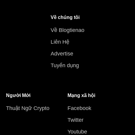
Về chúng tôi
Về Blogtienao
Liên Hệ
Advertise
Tuyển dụng
Người Mới
Mạng xã hội
Thuật Ngữ Crypto
Facebook
Twitter
Youtube