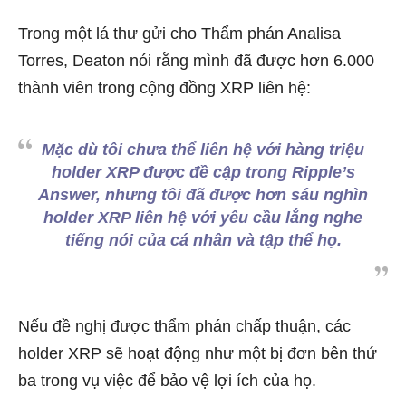
Trong một lá thư gửi cho Thẩm phán Analisa
Torres, Deaton nói rằng mình đã được hơn 6.000
thành viên trong cộng đồng XRP liên hệ:
Mặc dù tôi chưa thể liên hệ với hàng triệu
holder XRP được đề cập trong Ripple’s
Answer, nhưng tôi đã được hơn sáu nghìn
holder XRP liên hệ với yêu cầu lắng nghe
tiếng nói của cá nhân và tập thể họ.
Nếu đề nghị được thẩm phán chấp thuận, các
holder XRP sẽ hoạt động như một bị đơn bên thứ
ba trong vụ việc để bảo vệ lợi ích của họ.