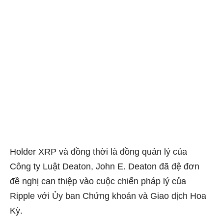
Holder XRP và đồng thời là đồng quản lý của
Công ty Luật Deaton, John E. Deaton đã đệ đơn
đề nghị can thiệp vào cuộc chiến pháp lý của
Ripple với Ủy ban Chứng khoán và Giao dịch Hoa
Kỳ.