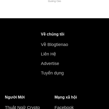
Quảng Cáo
Về chúng tôi
Về Blogtienao
Liên Hệ
Advertise
Tuyển dụng
Người Mới
Mạng xã hội
Thuật Ngữ Crypto
Facebook