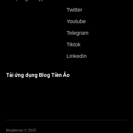
Twitter
Youtube
Telegram
Tiktok
LinkedIn
Tải ứng dụng Blog Tiền Ảo
Blogtienao © 2025