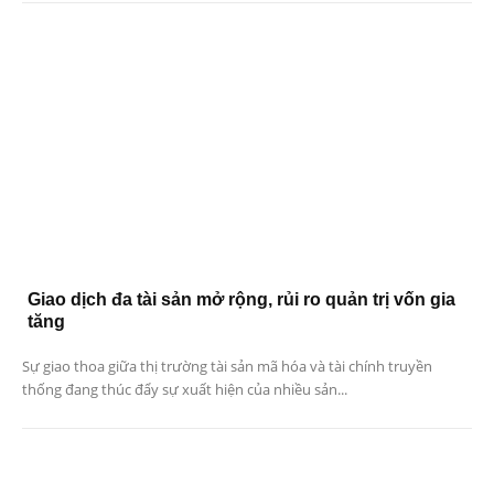
Giao dịch đa tài sản mở rộng, rủi ro quản trị vốn gia
tăng
Sự giao thoa giữa thị trường tài sản mã hóa và tài chính truyền
thống đang thúc đẩy sự xuất hiện của nhiều sản...