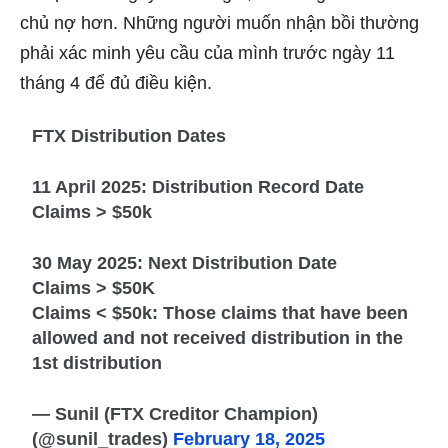
chủ nợ hơn. Những người muốn nhận bồi thường
phải xác minh yêu cầu của mình trước ngày 11
tháng 4 để đủ điều kiện.
FTX Distribution Dates
11 April 2025: Distribution Record Date
Claims > $50k
30 May 2025: Next Distribution Date
Claims > $50K
Claims < $50k: Those claims that have been
allowed and not received distribution in the
1st distribution
— Sunil (FTX Creditor Champion)
(@sunil_trades)
February 18, 2025