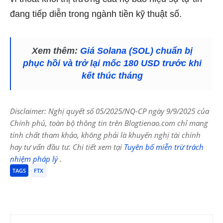
đang tiếp diễn trong ngành tiền kỹ thuật số.
Xem thêm:
Giá Solana (SOL) chuẩn bị
phục hồi và trở lại mốc 180 USD trước khi
kết thúc tháng
Disclaimer: Nghị quyết số 05/2025/NQ-CP ngày 9/9/2025 của
Chính phủ, toàn bộ thông tin trên Blogtienao.com chỉ mang
tính chất tham khảo, không phải là khuyến nghị tài chính
hay tư vấn đầu tư. Chi tiết xem tại
Tuyên bố miễn trừ trách
nhiệm pháp lý
.
TAGS
FTX