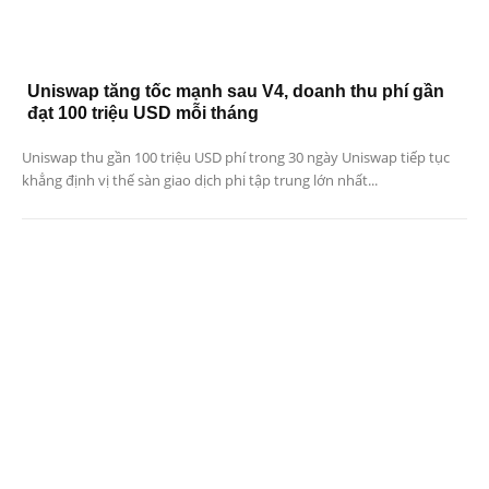
Uniswap tăng tốc mạnh sau V4, doanh thu phí gần
đạt 100 triệu USD mỗi tháng
Uniswap thu gần 100 triệu USD phí trong 30 ngày Uniswap tiếp tục
khẳng định vị thế sàn giao dịch phi tập trung lớn nhất...