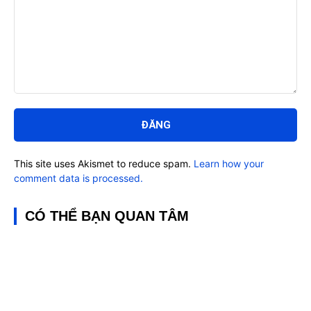
Bình
luận:
This site uses Akismet to reduce spam.
Learn how your
comment data is processed.
CÓ THỂ BẠN QUAN TÂM