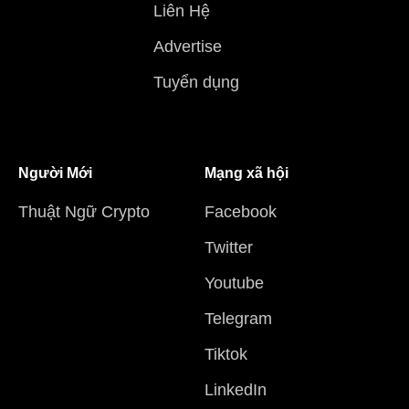
Liên Hệ
Advertise
Tuyển dụng
Người Mới
Mạng xã hội
Thuật Ngữ Crypto
Facebook
Twitter
Youtube
Telegram
Tiktok
LinkedIn