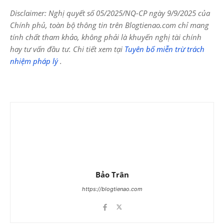
Disclaimer: Nghị quyết số 05/2025/NQ-CP ngày 9/9/2025 của
Chính phủ, toàn bộ thông tin trên Blogtienao.com chỉ mang
tính chất tham khảo, không phải là khuyến nghị tài chính
hay tư vấn đầu tư. Chi tiết xem tại
Tuyên bố miễn trừ trách
nhiệm pháp lý
.
Bảo Trân
https://blogtienao.com