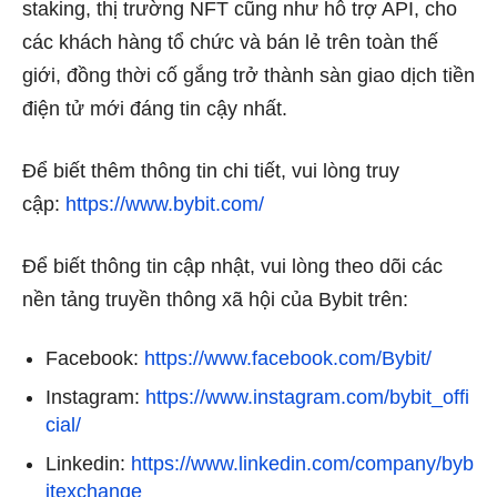
staking, thị trường NFT cũng như hỗ trợ API, cho
các khách hàng tổ chức và bán lẻ trên toàn thế
giới, đồng thời cố gắng trở thành sàn giao dịch tiền
điện tử mới đáng tin cậy nhất.
Để biết thêm thông tin chi tiết, vui lòng truy
cập:
https://www.bybit.com/
Để biết thông tin cập nhật, vui lòng theo dõi các
nền tảng truyền thông xã hội của Bybit trên:
Facebook:
https://www.facebook.com/Bybit/
Instagram:
https://www.instagram.com/bybit_offi
cial/
Linkedin:
https://www.linkedin.com/company/byb
itexchange