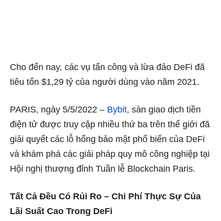
Cho đến nay, các vụ tấn công và lừa đảo DeFi đã
tiêu tốn $1,29 tỷ của người dùng vào năm 2021.
PARIS, ngày 5/5/2022 –
Bybit
, sàn giao dịch tiền
điện tử được truy cập nhiều thứ ba trên thế giới đã
giải quyết các lỗ hổng bảo mật phổ biến của DeFi
và khám phá các giải pháp quy mô công nghiệp tại
Hội nghị thượng đỉnh Tuần lễ Blockchain Paris.
Tất Cả Đều Có Rủi Ro – Chi Phí Thực Sự Của
Lãi Suất Cao Trong DeFi