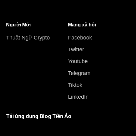
Người Mới
Mạng xã hội
Thuật Ngữ Crypto
Facebook
Twitter
Youtube
Telegram
Tiktok
LinkedIn
Tải ứng dụng Blog Tiền Ảo