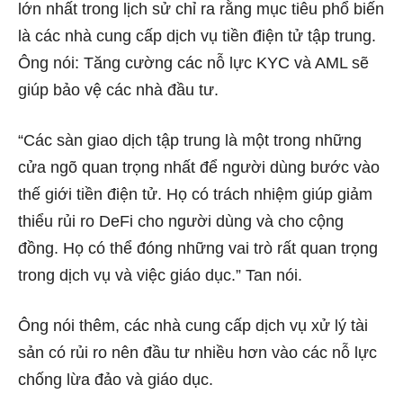
lớn nhất trong lịch sử chỉ ra rằng mục tiêu phổ biến
là các nhà cung cấp dịch vụ tiền điện tử tập trung.
Ông nói: Tăng cường các nỗ lực KYC và AML sẽ
giúp bảo vệ các nhà đầu tư.
“Các sàn giao dịch tập trung là một trong những
cửa ngõ quan trọng nhất để người dùng bước vào
thế giới tiền điện tử. Họ có trách nhiệm giúp giảm
thiểu rủi ro DeFi cho người dùng và cho cộng
đồng. Họ có thể đóng những vai trò rất quan trọng
trong dịch vụ và việc giáo dục.” Tan nói.
Ông nói thêm, các nhà cung cấp dịch vụ xử lý tài
sản có rủi ro nên đầu tư nhiều hơn vào các nỗ lực
chống lừa đảo và giáo dục.