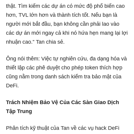
thật. Tìm kiếm các dự án có mức độ phổ biến cao
hơn, TVL lớn hơn và thành tích tốt. Nếu bạn là
người mới bắt đầu, bạn không cần phải lao vào
các dự án mới ngay cả khi nó hứa hẹn mang lại lợi
nhuận cao.” Tan chia sẻ.
Ông nói thêm: Việc tự nghiên cứu, đa dạng hóa và
thiết lập các phê duyệt cho phép token thích hợp
cũng nằm trong danh sách kiểm tra bảo mật của
DeFi.
Trách Nhiệm Bảo Vệ Của Các Sàn Giao Dịch
Tập Trung
Phân tích kỹ thuật của Tan về các vụ hack DeFi