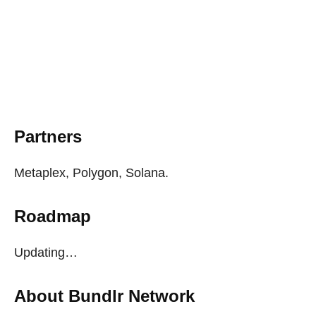
Partners
Metaplex, Polygon, Solana.
Roadmap
Updating…
About Bundlr Network