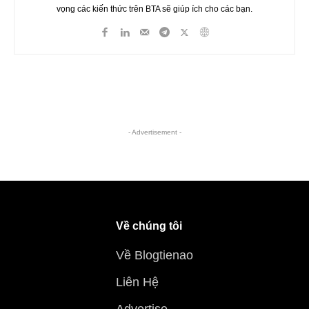
vọng các kiến thức trên BTA sẽ giúp ích cho các bạn.
- Advertisement -
Về chúng tôi
Về Blogtienao
Liên Hệ
Advertise