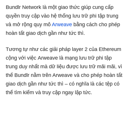
Bundlr Network là một giao thức giúp cung cấp
quyền truy cập vào hệ thống lưu trữ phi tập trung
và mở rộng quy mô
Arweave
bằng cách cho phép
hoàn tất giao dịch gần như tức thì.
Tương tự như các giải pháp layer 2 của Ethereum
cộng với việc Arweave là mạng lưu trữ phi tập
trung duy nhất mà dữ liệu được lưu trữ mãi mãi, vì
thế Bundlr nằm trên Arweave và cho phép hoàn tất
giao dịch gần như tức thì – có nghĩa là các tệp có
thể tìm kiếm và truy cập ngay lập tức.