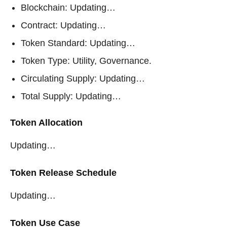
Blockchain: Updating…
Contract: Updating…
Token Standard: Updating…
Token Type: Utility, Governance.
Circulating Supply: Updating…
Total Supply: Updating…
Token Allocation
Updating…
Token Release Schedule
Updating…
Token Use Case