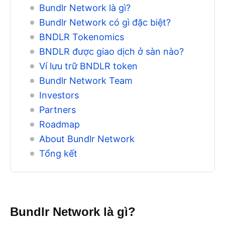
Bundlr Network là gì?
Bundlr Network có gì đặc biệt?
BNDLR Tokenomics
BNDLR được giao dịch ở sàn nào?
Ví lưu trữ BNDLR token
Bundlr Network Team
Investors
Partners
Roadmap
About Bundlr Network
Tổng kết
Bundlr Network là gì?