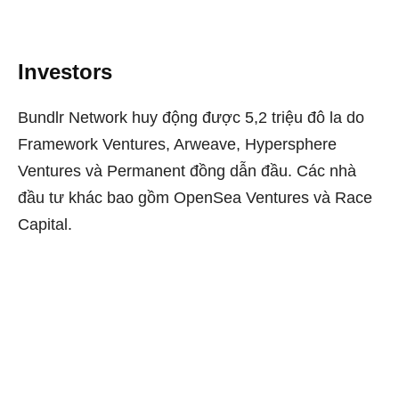
Investors
Bundlr Network huy động được 5,2 triệu đô la do
Framework Ventures, Arweave, Hypersphere
Ventures và Permanent đồng dẫn đầu. Các nhà
đầu tư khác bao gồm OpenSea Ventures và Race
Capital.