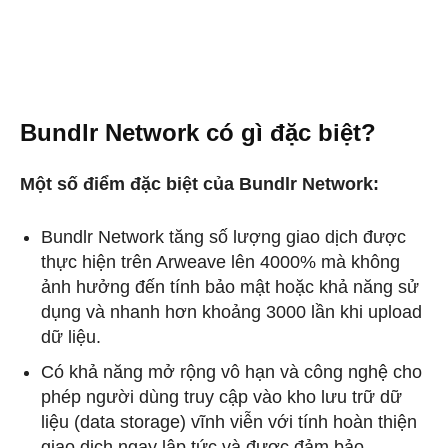
Bundlr Network có gì đặc biệt?
Một số điểm đặc biệt của Bundlr Network:
Bundlr Network tăng số lượng giao dịch được
thực hiện trên Arweave lên 4000% mà không
ảnh hưởng đến tính bảo mật hoặc khả năng sử
dụng và nhanh hơn khoảng 3000 lần khi upload
dữ liệu.
Có khả năng mở rộng vô hạn và công nghệ cho
phép người dùng truy cập vào kho lưu trữ dữ
liệu (data storage) vĩnh viễn với tính hoàn thiện
giao dịch ngay lập tức và được đảm bảo.