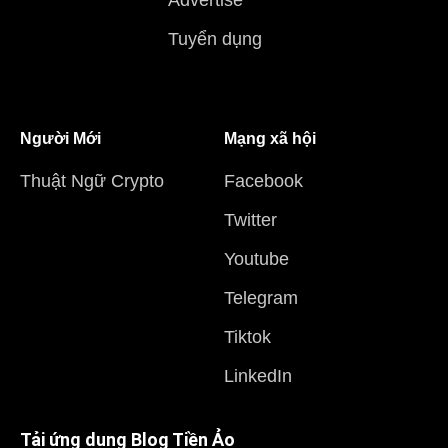
Tuyển dụng
Người Mới
Mạng xã hội
Thuật Ngữ Crypto
Facebook
Twitter
Youtube
Telegram
Tiktok
LinkedIn
Tải ứng dụng Blog Tiền Ảo