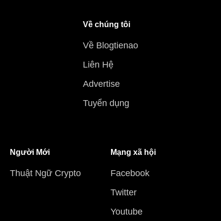
Về chúng tôi
Về Blogtienao
Liên Hệ
Advertise
Tuyển dụng
Người Mới
Mạng xã hội
Thuật Ngữ Crypto
Facebook
Twitter
Youtube