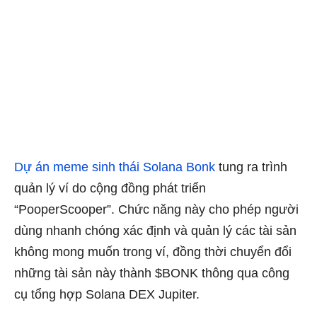
Dự án meme sinh thái Solana Bonk
tung ra trình
quản lý ví do cộng đồng phát triển
“PooperScooper”. Chức năng này cho phép người
dùng nhanh chóng xác định và quản lý các tài sản
không mong muốn trong ví, đồng thời chuyển đổi
những tài sản này thành $BONK thông qua công
cụ tổng hợp Solana DEX Jupiter.