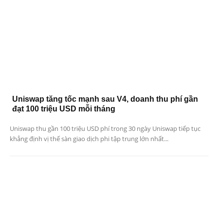
Uniswap tăng tốc mạnh sau V4, doanh thu phí gần
đạt 100 triệu USD mỗi tháng
Uniswap thu gần 100 triệu USD phí trong 30 ngày Uniswap tiếp tục
khẳng định vị thế sàn giao dịch phi tập trung lớn nhất...