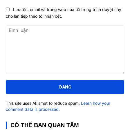
Lưu tên, email và trang web của tôi trong trình duyệt này
cho lần tiếp theo tôi nhận xét.
Bình
luận:
This site uses Akismet to reduce spam.
Learn how your
comment data is processed.
CÓ THỂ BẠN QUAN TÂM