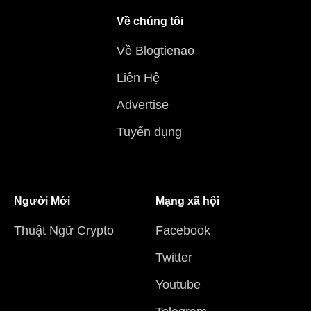
Về chúng tôi
Về Blogtienao
Liên Hệ
Advertise
Tuyển dụng
Người Mới
Mạng xã hội
Thuật Ngữ Crypto
Facebook
Twitter
Youtube