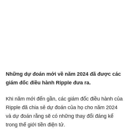
Những dự đoán mới về năm 2024 đã được các
giám đốc điều hành Ripple đưa ra.
Khi năm mới đến gần, các giám đốc điều hành của
Ripple đã chia sẻ dự đoán của họ cho năm 2024
và dự đoán rằng sẽ có những thay đổi đáng kể
trong thế giới tiền điện tử.