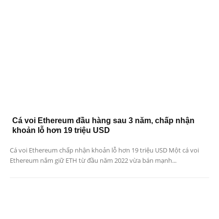
Cá voi Ethereum đầu hàng sau 3 năm, chấp nhận
khoản lỗ hơn 19 triệu USD
Cá voi Ethereum chấp nhận khoản lỗ hơn 19 triệu USD Một cá voi
Ethereum nắm giữ ETH từ đầu năm 2022 vừa bán mạnh...