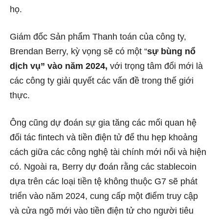
họ.
Giám đốc Sản phẩm Thanh toán của công ty,
Brendan Berry, kỳ vọng sẽ có một “
sự bùng nổ
dịch vụ” vào năm 2024,
với trọng tâm đổi mới là
các công ty giải quyết các vấn đề trong thế giới
thực.
Ông cũng dự đoán sự gia tăng các mối quan hệ
đối tác fintech và tiền điện tử để thu hẹp khoảng
cách giữa các công nghệ tài chính mới nổi và hiện
có. Ngoài ra, Berry dự đoán rằng các stablecoin
dựa trên các loại tiền tệ không thuộc G7 sẽ phát
triển vào năm 2024, cung cấp một điểm truy cập
và cửa ngõ mới vào tiền điện tử cho người tiêu