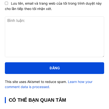
Lưu tên, email và trang web của tôi trong trình duyệt này
cho lần tiếp theo tôi nhận xét.
Bình
luận:
This site uses Akismet to reduce spam.
Learn how your
comment data is processed.
CÓ THỂ BẠN QUAN TÂM