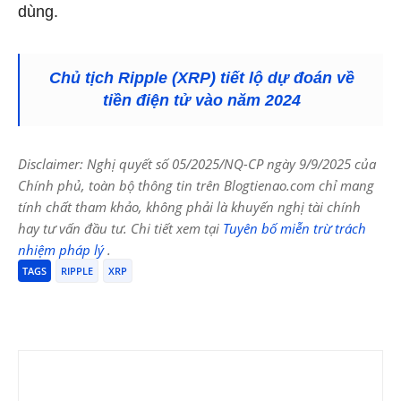
dùng.
Chủ tịch Ripple (XRP) tiết lộ dự đoán về
tiền điện tử vào năm 2024
Disclaimer: Nghị quyết số 05/2025/NQ-CP ngày 9/9/2025 của
Chính phủ, toàn bộ thông tin trên Blogtienao.com chỉ mang
tính chất tham khảo, không phải là khuyến nghị tài chính
hay tư vấn đầu tư. Chi tiết xem tại
Tuyên bố miễn trừ trách
nhiệm pháp lý
.
TAGS
RIPPLE
XRP