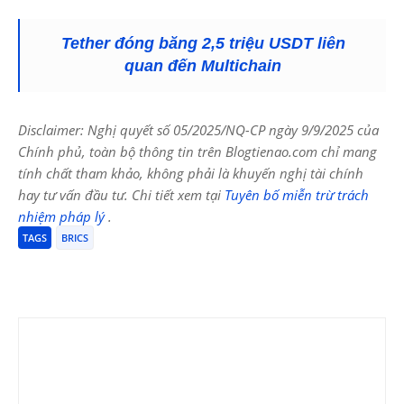
Tether đóng băng 2,5 triệu USDT liên
quan đến Multichain
Disclaimer: Nghị quyết số 05/2025/NQ-CP ngày 9/9/2025 của
Chính phủ, toàn bộ thông tin trên Blogtienao.com chỉ mang
tính chất tham khảo, không phải là khuyến nghị tài chính
hay tư vấn đầu tư. Chi tiết xem tại
Tuyên bố miễn trừ trách
nhiệm pháp lý
.
TAGS
BRICS