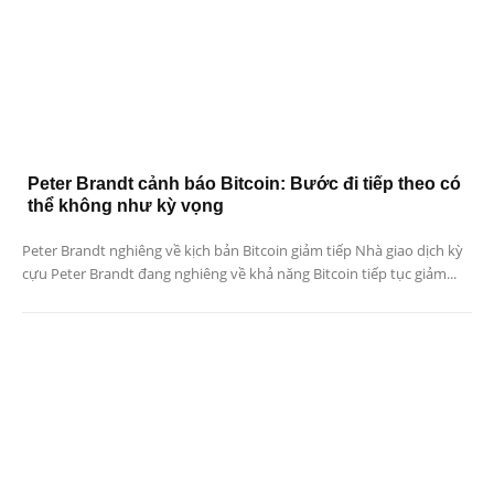
Peter Brandt cảnh báo Bitcoin: Bước đi tiếp theo có
thể không như kỳ vọng
Peter Brandt nghiêng về kịch bản Bitcoin giảm tiếp Nhà giao dịch kỳ
cựu Peter Brandt đang nghiêng về khả năng Bitcoin tiếp tục giảm...