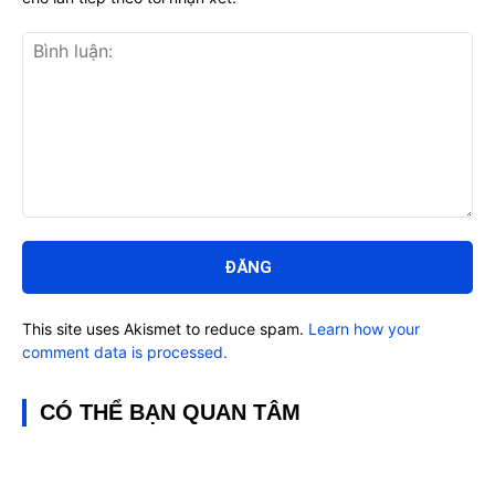
Bình
luận:
This site uses Akismet to reduce spam.
Learn how your
comment data is processed.
CÓ THỂ BẠN QUAN TÂM