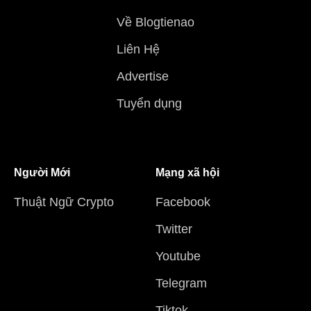
Về Blogtienao
Liên Hệ
Advertise
Tuyển dụng
Người Mới
Mạng xã hội
Thuật Ngữ Crypto
Facebook
Twitter
Youtube
Telegram
Tiktok