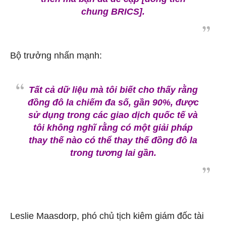
chung BRICS].
Bộ trưởng nhấn mạnh:
Tất cả dữ liệu mà tôi biết cho thấy rằng
đồng đô la chiếm đa số, gần 90%, được
sử dụng trong các giao dịch quốc tế và
tôi không nghĩ rằng có một giải pháp
thay thế nào có thể thay thế đồng đô la
trong tương lai gần.
Leslie Maasdorp, phó chủ tịch kiêm giám đốc tài