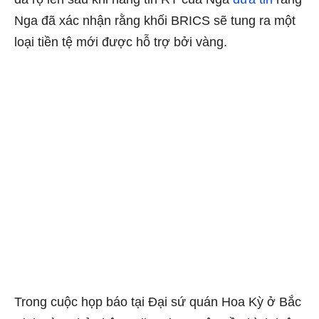
Nga đã xác nhận rằng khối BRICS sẽ tung ra một
loại tiền tệ mới được hỗ trợ bởi vàng.
Trong cuộc họp báo tại Đại sứ quán Hoa Kỳ ở Bắc