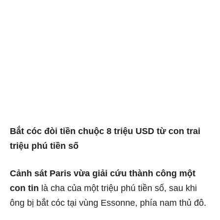
Bắt cóc đòi tiền chuộc 8 triệu USD từ con trai
triệu phú tiền số
Cảnh sát Paris vừa giải cứu thành công một
con tin
là cha của một triệu phú tiền số, sau khi
ông bị bắt cóc tại vùng Essonne, phía nam thủ đô.