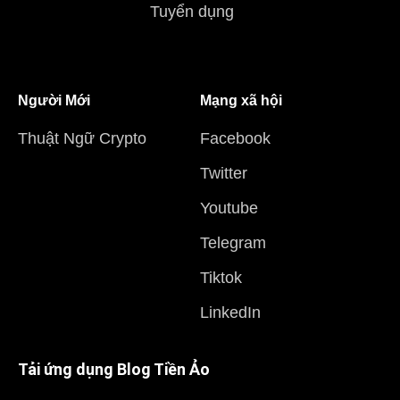
Tuyển dụng
Người Mới
Mạng xã hội
Thuật Ngữ Crypto
Facebook
Twitter
Youtube
Telegram
Tiktok
LinkedIn
Tải ứng dụng Blog Tiền Ảo