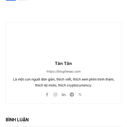
Tân Tân
https://blogtienao.com
Là một con người đơn giản, thích viết, thích xem phim trinh thám,
thích lái moto, thích cryptocurrency.
BÌNH LUẬN