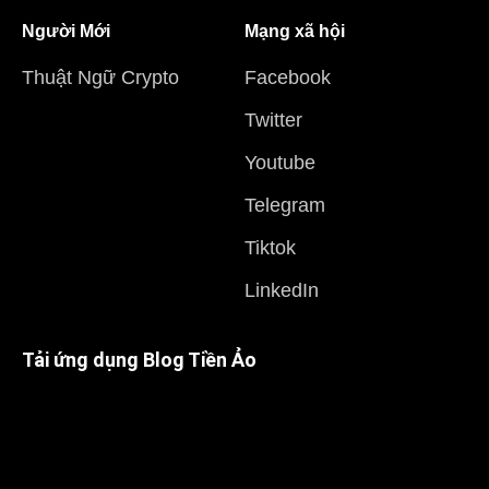
Người Mới
Mạng xã hội
Thuật Ngữ Crypto
Facebook
Twitter
Youtube
Telegram
Tiktok
LinkedIn
Tải ứng dụng Blog Tiền Ảo