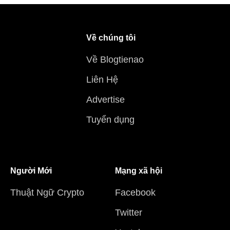
Về chúng tôi
Về Blogtienao
Liên Hệ
Advertise
Tuyển dụng
Người Mới
Mạng xã hội
Thuật Ngữ Crypto
Facebook
Twitter