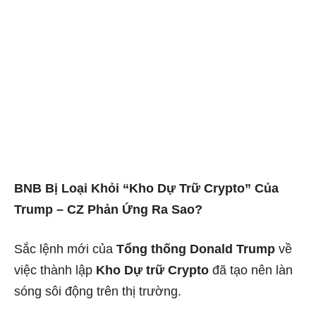
BNB Bị Loại Khỏi “Kho Dự Trữ Crypto” Của
Trump – CZ Phản Ứng Ra Sao?
Sắc lệnh mới của
Tổng thống Donald Trump
về
việc thành lập
Kho Dự trữ Crypto
đã tạo nên làn
sóng sôi động trên thị trường.