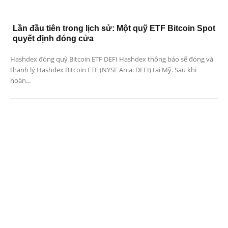
Lần đầu tiên trong lịch sử: Một quỹ ETF Bitcoin Spot
quyết định đóng cửa
Hashdex đóng quỹ Bitcoin ETF DEFI Hashdex thông báo sẽ đóng và
thanh lý Hashdex Bitcoin ETF (NYSE Arca: DEFI) tại Mỹ. Sau khi
hoàn...