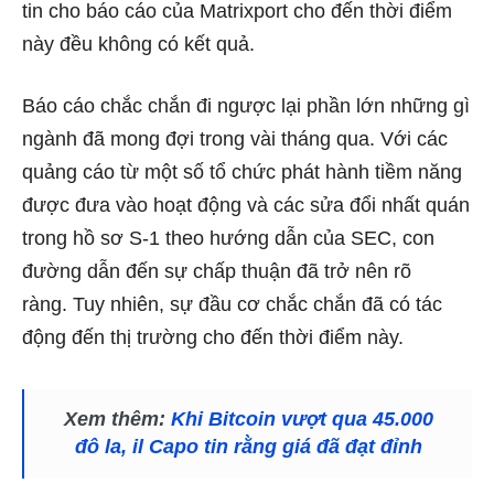
tin cho báo cáo của Matrixport cho đến thời điểm
này đều không có kết quả.
Báo cáo chắc chắn đi ngược lại phần lớn những gì
ngành đã mong đợi trong vài tháng qua. Với các
quảng cáo từ một số tổ chức phát hành tiềm năng
được đưa vào hoạt động và các sửa đổi nhất quán
trong hồ sơ S-1 theo hướng dẫn của SEC, con
đường dẫn đến sự chấp thuận đã trở nên rõ
ràng. Tuy nhiên, sự đầu cơ chắc chắn đã có tác
động đến thị trường cho đến thời điểm này.
Xem thêm:
Khi Bitcoin vượt qua 45.000
đô la, il Capo tin rằng giá đã đạt đỉnh