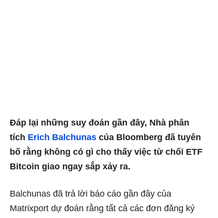
Đáp lại những suy đoán gần đây, Nhà phân
tích
Erich Balchunas
của Bloomberg đã tuyên
bố rằng không có gì cho thấy việc từ chối ETF
Bitcoin giao ngay sắp xảy ra.
Balchunas đã trả lời báo cáo gần đây của
Matrixport dự đoán rằng tất cả các đơn đăng ký