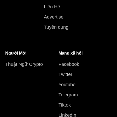
Liên Hệ
Advertise
Tuyển dụng
Người Mới
Mạng xã hội
Thuật Ngữ Crypto
Facebook
Twitter
Youtube
Telegram
Tiktok
LinkedIn