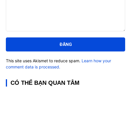
Bình
luận:
This site uses Akismet to reduce spam.
Learn how your
comment data is processed.
CÓ THỂ BẠN QUAN TÂM