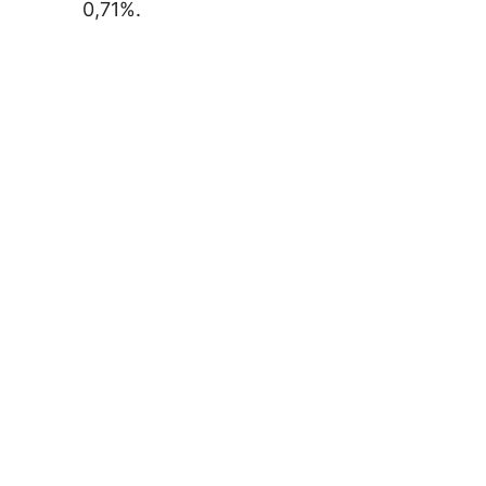
0,71%.