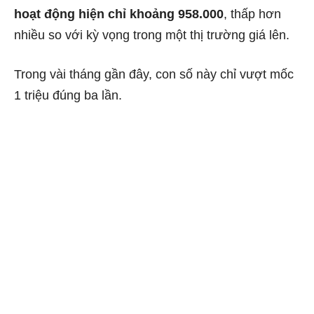
hoạt động hiện chỉ khoảng 958.000
, thấp hơn
nhiều so với kỳ vọng trong một thị trường giá lên.
Trong vài tháng gần đây, con số này chỉ vượt mốc
1 triệu đúng ba lần.