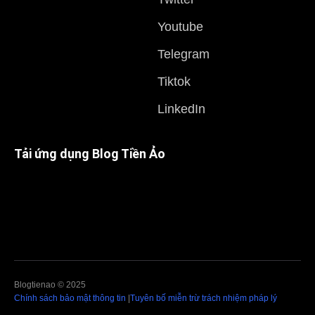
Youtube
Telegram
Tiktok
LinkedIn
Tải ứng dụng Blog Tiền Ảo
Blogtienao © 2025
Chính sách bảo mật thông tin
|
Tuyên bố miễn trừ trách nhiệm pháp lý