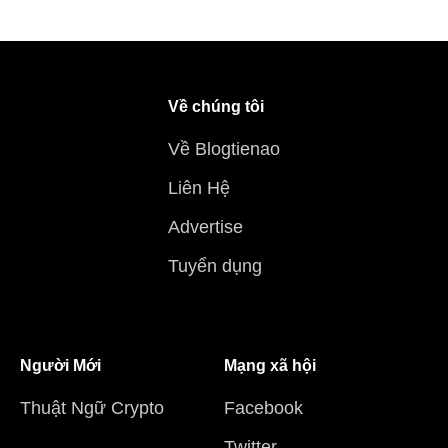
Về chúng tôi
Về Blogtienao
Liên Hệ
Advertise
Tuyển dụng
Người Mới
Mạng xã hội
Thuật Ngữ Crypto
Facebook
Twitter