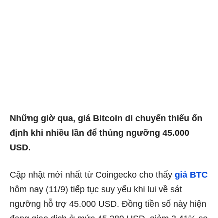
Những giờ qua, giá Bitcoin di chuyển thiếu ổn
định khi nhiều lần để thủng ngưỡng 45.000
USD.
Cập nhật mới nhất từ Coingecko cho thấy
giá BTC
hôm nay (11/9) tiếp tục suy yếu khi lui về sát
ngưỡng hỗ trợ 45.000 USD. Đồng tiền số này hiện