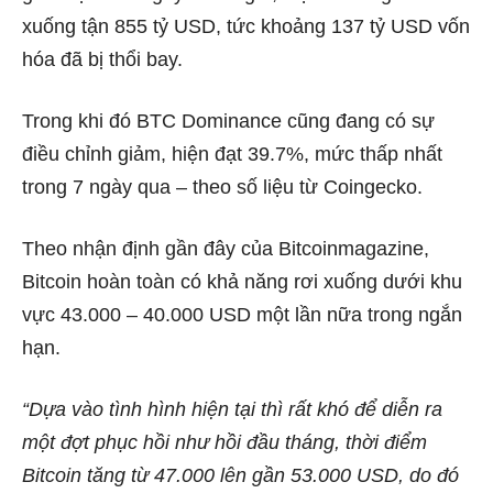
xuống tận 855 tỷ USD, tức khoảng 137 tỷ USD vốn
hóa đã bị thổi bay.
Trong khi đó BTC Dominance cũng đang có sự
điều chỉnh giảm, hiện đạt 39.7%, mức thấp nhất
trong 7 ngày qua – theo số liệu từ Coingecko.
Theo nhận định gần đây của Bitcoinmagazine,
Bitcoin hoàn toàn có khả năng rơi xuống dưới khu
vực 43.000 – 40.000 USD một lần nữa trong ngắn
hạn.
“Dựa vào tình hình hiện tại thì rất khó để diễn ra
một đợt phục hồi như hồi đầu tháng, thời điểm
Bitcoin tăng từ 47.000 lên gần 53.000 USD, do đó