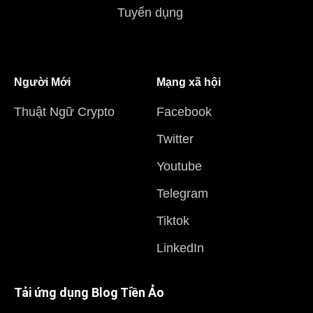
Tuyển dụng
Người Mới
Mạng xã hội
Thuật Ngữ Crypto
Facebook
Twitter
Youtube
Telegram
Tiktok
LinkedIn
Tải ứng dụng Blog Tiền Ảo