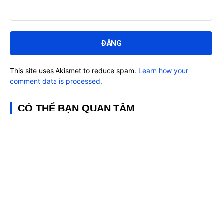
Bình
luận:
This site uses Akismet to reduce spam.
Learn how your
comment data is processed.
CÓ THỂ BẠN QUAN TÂM