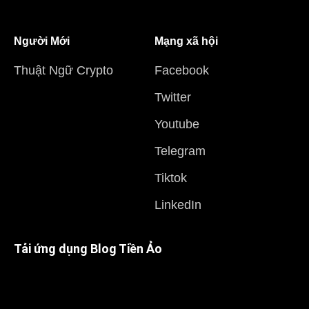
Người Mới
Mạng xã hội
Thuật Ngữ Crypto
Facebook
Twitter
Youtube
Telegram
Tiktok
LinkedIn
Tải ứng dụng Blog Tiền Ảo