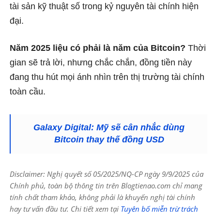
tài sản kỹ thuật số trong kỷ nguyên tài chính hiện
đại.
Năm 2025 liệu có phải là năm của Bitcoin?
Thời
gian sẽ trả lời, nhưng chắc chắn, đồng tiền này
đang thu hút mọi ánh nhìn trên thị trường tài chính
toàn cầu.
Galaxy Digital: Mỹ sẽ cân nhắc dùng
Bitcoin thay thế đồng USD
Disclaimer: Nghị quyết số 05/2025/NQ-CP ngày 9/9/2025 của
Chính phủ, toàn bộ thông tin trên Blogtienao.com chỉ mang
tính chất tham khảo, không phải là khuyến nghị tài chính
hay tư vấn đầu tư. Chi tiết xem tại
Tuyên bố miễn trừ trách