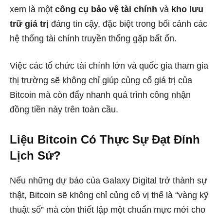
xem là một
công cụ bảo vệ tài chính
và
kho lưu
trữ giá trị
đáng tin cậy, đặc biệt trong bối cảnh các
hệ thống tài chính truyền thống gặp bất ổn.
Việc các tổ chức tài chính lớn và quốc gia tham gia
thị trường sẽ không chỉ giúp củng cố giá trị của
Bitcoin mà còn đẩy nhanh quá trình công nhận
đồng tiền này trên toàn cầu.
Liệu Bitcoin Có Thực Sự Đạt Đỉnh
Lịch Sử?
Nếu những dự báo của Galaxy Digital trở thành sự
thật, Bitcoin sẽ không chỉ củng cố vị thế là “vàng kỹ
thuật số” mà còn thiết lập một chuẩn mực mới cho