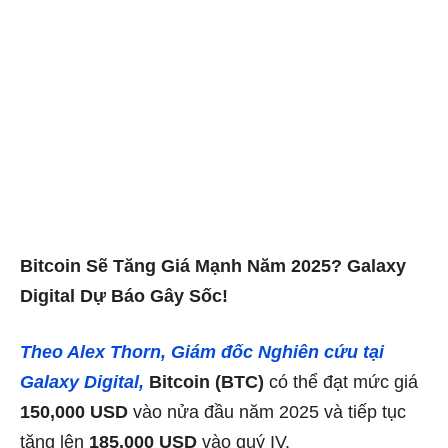
Bitcoin Sẽ Tăng Giá Mạnh Năm 2025? Galaxy
Digital Dự Báo Gây Sốc!
Theo Alex Thorn, Giám đốc Nghiên cứu tại
Galaxy Digital,
Bitcoin (BTC)
có thể đạt mức giá
150,000 USD
vào nửa đầu năm 2025 và tiếp tục
tăng lên
185,000 USD
vào quý IV.