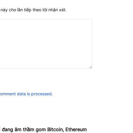
này cho lần tiếp theo tôi nhận xét.
comment data is processed.
i đang âm thầm gom Bitcoin, Ethereum