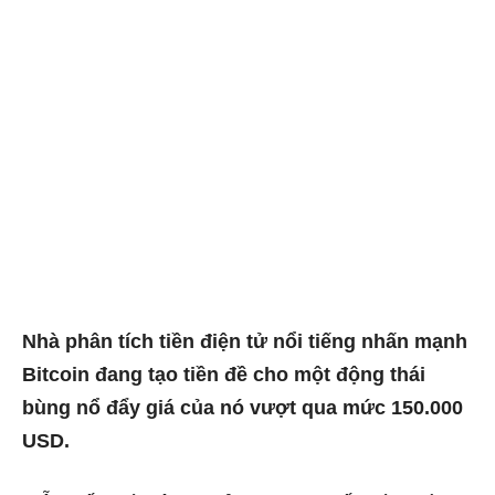
Nhà phân tích tiền điện tử nổi tiếng nhấn mạnh
Bitcoin đang tạo tiền đề cho một động thái
bùng nổ đẩy giá của nó vượt qua mức 150.000
USD.