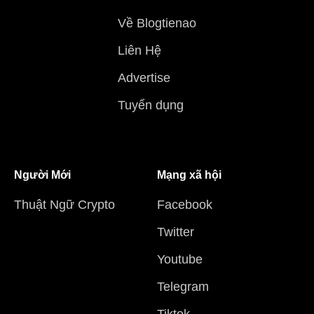
Về Blogtienao
Liên Hệ
Advertise
Tuyển dụng
Người Mới
Mạng xã hội
Thuật Ngữ Crypto
Facebook
Twitter
Youtube
Telegram
Tiktok