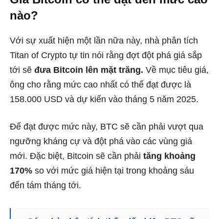
nào?
Với sự xuất hiện một lần nữa này, nhà phân tích
Titan of Crypto tự tin nói rằng đợt đột phá giá sắp
tới sẽ
đưa Bitcoin lên mặt trăng.
Về mục tiêu giá,
ông cho rằng mức cao nhất có thể đạt được là
158.000 USD và dự kiến vào tháng 5 năm 2025.
Để đạt được mức này, BTC sẽ cần phải vượt qua
ngưỡng kháng cự và đột phá vào các vùng giá
mới. Đặc biệt, Bitcoin sẽ cần phải
tăng khoảng
170%
so với mức giá hiện tại trong khoảng sáu
đến tám tháng tới.