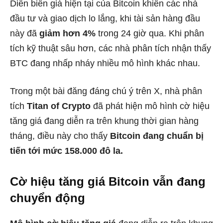
Diễn biến giá hiện tại của Bitcoin khiến các nhà
đầu tư và giao dịch lo lắng, khi tài sản hàng đầu
này đã
giảm hơn 4%
trong 24 giờ qua. Khi phân
tích kỹ thuật sâu hơn, các nhà phân tích nhận thấy
BTC đang nhấp nháy nhiều mô hình khác nhau.
Trong một bài đăng đáng chú ý trên X, nhà phân
tích
Titan of Crypto
đã phát hiện mô hình cờ hiệu
tăng giá đang diễn ra trên khung thời gian hàng
tháng, điều này cho thấy
Bitcoin đang chuẩn bị
tiến tới mức 158.000 đô la.
Cờ hiệu tăng giá Bitcoin vẫn đang
chuyển động