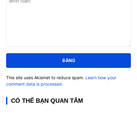
Bình
luận:
This site uses Akismet to reduce spam.
Learn how your
comment data is processed.
CÓ THỂ BẠN QUAN TÂM