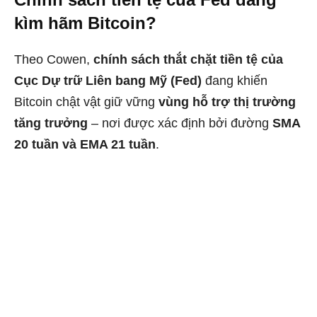
kìm hãm Bitcoin?
Theo Cowen,
chính sách thắt chặt tiền tệ của
Cục Dự trữ Liên bang Mỹ (Fed)
đang khiến
Bitcoin chật vật giữ vững
vùng hỗ trợ thị trường
tăng trưởng
– nơi được xác định bởi đường
SMA
20 tuần và EMA 21 tuần
.