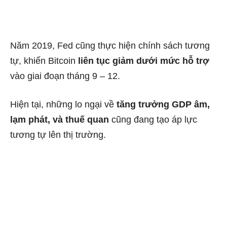
Năm 2019, Fed cũng thực hiện chính sách tương
tự, khiến Bitcoin
liên tục giảm dưới mức hỗ trợ
vào giai đoạn tháng 9 – 12.
Hiện tại, những lo ngại về
tăng trưởng GDP âm,
lạm phát, và thuế quan
cũng đang tạo áp lực
tương tự lên thị trường.