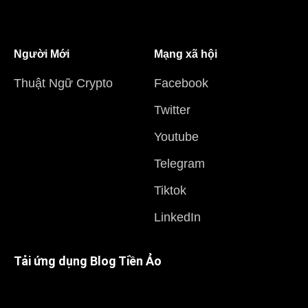
Người Mới
Mạng xã hội
Thuật Ngữ Crypto
Facebook
Twitter
Youtube
Telegram
Tiktok
LinkedIn
Tải ứng dụng Blog Tiền Ảo