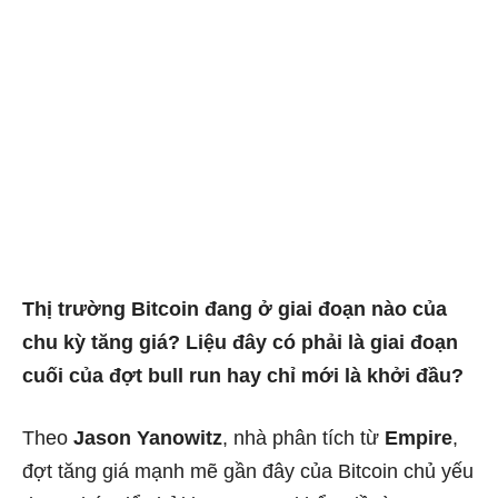
Thị trường Bitcoin đang ở giai đoạn nào của
chu kỳ tăng giá? Liệu đây có phải là giai đoạn
cuối của đợt bull run hay chỉ mới là khởi đầu?
Theo
Jason Yanowitz
, nhà phân tích từ
Empire
,
đợt tăng giá mạnh mẽ gần đây của Bitcoin chủ yếu