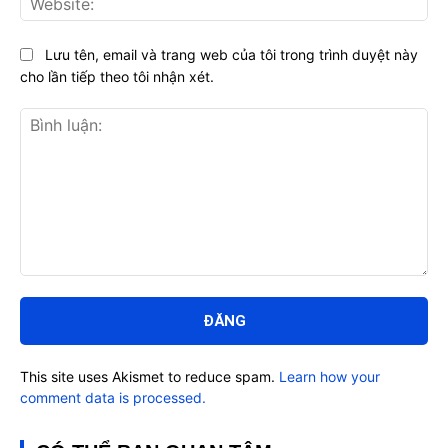
Lưu tên, email và trang web của tôi trong trình duyệt này
cho lần tiếp theo tôi nhận xét.
Bình
luận:
This site uses Akismet to reduce spam.
Learn how your
comment data is processed.