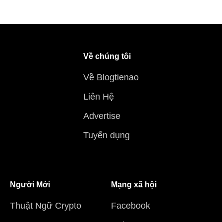
Về chúng tôi
Về Blogtienao
Liên Hệ
Advertise
Tuyển dụng
Người Mới
Mạng xã hội
Thuật Ngữ Crypto
Facebook