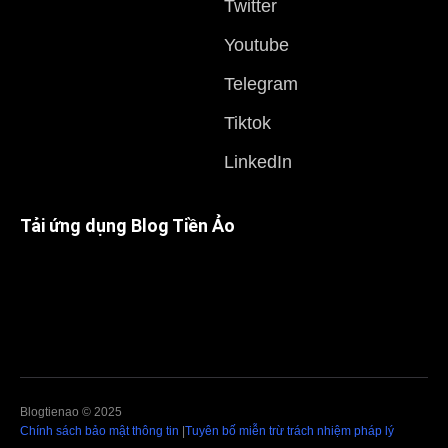
Twitter
Youtube
Telegram
Tiktok
LinkedIn
Tải ứng dụng Blog Tiền Ảo
Blogtienao © 2025
Chính sách bảo mật thông tin
|
Tuyên bố miễn trừ trách nhiệm pháp lý