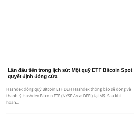
Lần đầu tiên trong lịch sử: Một quỹ ETF Bitcoin Spot
quyết định đóng cửa
Hashdex đóng quỹ Bitcoin ETF DEFI Hashdex thông báo sẽ đóng và
thanh lý Hashdex Bitcoin ETF (NYSE Arca: DEFI) tại Mỹ. Sau khi
hoàn...