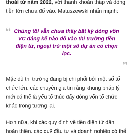
thoái từ năm 2022
, với thanh khoản thấp và dòng
tiền lớn chưa đổ vào. Matuszewski nhấn mạnh:
Chúng tôi vẫn chưa thấy bất kỳ dòng vốn
VC đáng kể nào đổ vào thị trường tiền
điện tử, ngoại trừ một số dự án có chọn
lọc.
Mặc dù thị trường đang bị chi phối bởi một số tổ
chức lớn, các chuyên gia tin rằng khung pháp lý
mới có thể là yếu tố thúc đẩy dòng vốn tổ chức
khác trong tương lai.
Hơn nữa, khi các quy định về tiền điện tử dần
hoàn thiện, các quỹ đầu tư và doanh nghiệp có thể