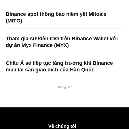
Binance spot thông báo niêm yết Mitosis
(MITO)
Tham gia sự kiện IDO trên Binance Wallet với
dự án Myx Finance (MYX)
Châu Á sẽ tiếp tục tăng trưởng khi Binance
mua lại sàn giao dịch của Hàn Quốc
Quảng Cáo
Về chúng tôi