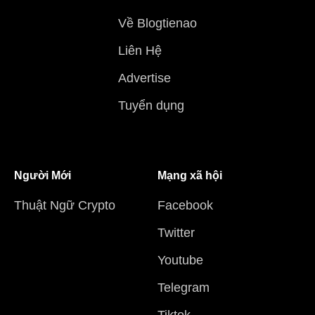
Về Blogtienao
Liên Hệ
Advertise
Tuyển dụng
Người Mới
Mạng xã hội
Thuật Ngữ Crypto
Facebook
Twitter
Youtube
Telegram
Tiktok