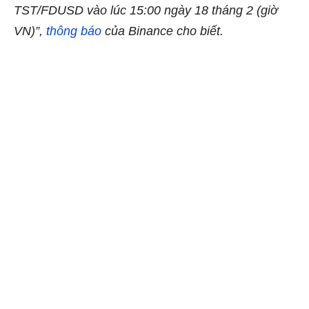
TST/FDUSD vào lúc 15
:00 ngày 18 tháng 2 (giờ
VN)”,
thông báo
của Binance cho biết.