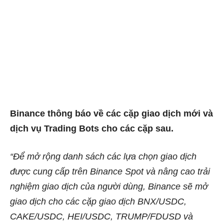
Binance thông báo về các cặp giao dịch mới và
dịch vụ Trading Bots cho các cặp sau.
“
Để mở rộng danh sách các lựa chọn giao dịch
được cung cấp trên Binance Spot và nâng cao trải
nghiệm giao dịch của người dùng, Binance sẽ mở
giao dịch cho các cặp giao dịch BNX/USDC,
CAKE/USDC, HEI/USDC, TRUMP/FDUSD và