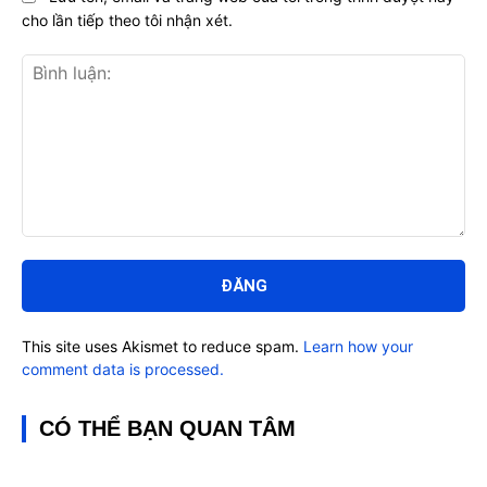
cho lần tiếp theo tôi nhận xét.
Bình
luận:
This site uses Akismet to reduce spam.
Learn how your
comment data is processed.
CÓ THỂ BẠN QUAN TÂM