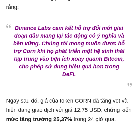
rằng:
Binance Labs cam kết hỗ trợ đổi mới giai
đoạn đầu mang lại tác động có ý nghĩa và
bền vững. Chúng tôi mong muốn được hỗ
trợ Corn khi họ phát triển một hệ sinh thái
tập trung vào tiện ích xoay quanh Bitcoin,
cho phép sử dụng hiệu quả hơn trong
DeFi.
Ngay sau đó, giá của token CORN đã tăng vọt và
hiện đang giao dịch với giá 12,75 USD, chứng kiến
mức tăng trưởng 25,37%
trong 24 giờ qua.