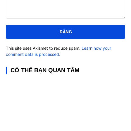
Bình
luận:
This site uses Akismet to reduce spam.
Learn how your
comment data is processed.
CÓ THỂ BẠN QUAN TÂM