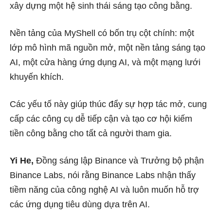
xây dựng một hệ sinh thái sáng tạo công bằng.
Nền tảng của MyShell có bốn trụ cột chính: một
lớp mô hình mã nguồn mở, một nền tảng sáng tạo
AI, một cửa hàng ứng dụng AI, và một mạng lưới
khuyến khích.
Các yếu tố này giúp thúc đẩy sự hợp tác mở, cung
cấp các công cụ dễ tiếp cận và tạo cơ hội kiếm
tiền công bằng cho tất cả người tham gia.
Yi He,
Đồng sáng lập Binance và Trưởng bộ phận
Binance Labs, nói rằng Binance Labs nhận thấy
tiềm năng của công nghệ AI và luôn muốn hỗ trợ
các ứng dụng tiêu dùng dựa trên AI.