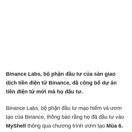
Binance Labs, bộ phận đầu tư của sàn giao
dịch tiền điện tử Binance, đã công bố dự án
tiền điện tử mới mà họ đầu tư.
Binance Labs, bộ phận đầu tư mạo hiểm và ươm
tạo của Binance, thông báo rằng họ đã đầu tư vào
MyShell
thông qua chương trình ươm tạo
Mùa 6.