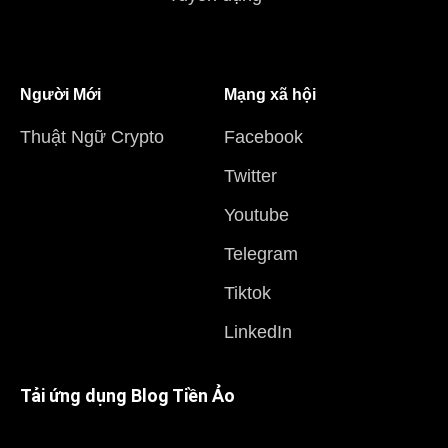
Người Mới
Mạng xã hội
Thuật Ngữ Crypto
Facebook
Twitter
Youtube
Telegram
Tiktok
LinkedIn
Tải ứng dụng Blog Tiền Ảo