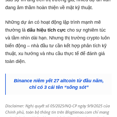
đang âm thầm hoàn thiện về mặt kỹ thuật.
Những dự án có hoạt động lập trình mạnh mẽ
thường là
dấu hiệu tích cực
cho sự nghiêm túc
và tầm nhìn dài hạn. Nhưng thị trường crypto luôn
biến động – nhà đầu tư cần kết hợp phân tích kỹ
thuật, xu hướng và nhu cầu thực tế để đánh giá
toàn diện.
Binance niêm yết 27 altcoin từ đầu năm,
chỉ có 3 cái tên “sống sót”
Disclaimer: Nghị quyết số 05/2025/NQ-CP ngày 9/9/2025 của
Chính phủ, toàn bộ thông tin trên Blogtienao.com chỉ mang