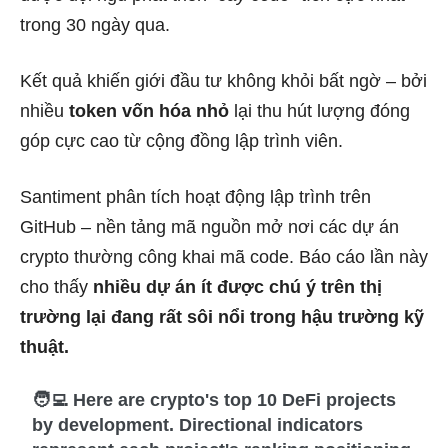
trong 30 ngày qua.
Kết quả khiến giới đầu tư không khỏi bất ngờ – bởi
nhiều
token vốn hóa nhỏ
lại thu hút lượng đóng
góp cực cao từ cộng đồng lập trình viên.
Santiment phân tích hoạt động lập trình trên
GitHub – nền tảng mã nguồn mở nơi các dự án
crypto thường công khai mã code. Báo cáo lần này
cho thấy
nhiều dự án ít được chú ý trên thị
trường lại đang rất sôi nổi trong hậu trường kỹ
thuật.
🧑‍💻 Here are crypto's top 10 DeFi projects
by development. Directional indicators