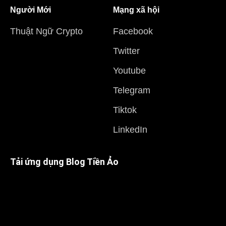
Người Mới
Mạng xã hội
Thuật Ngữ Crypto
Facebook
Twitter
Youtube
Telegram
Tiktok
LinkedIn
Tải ứng dụng Blog Tiền Ảo