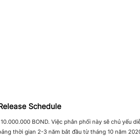
Release Schedule
 10.000.000 BOND. Việc phân phối này sẽ chủ yếu di
oảng thời gian 2-3 năm bắt đầu từ tháng 10 năm 202