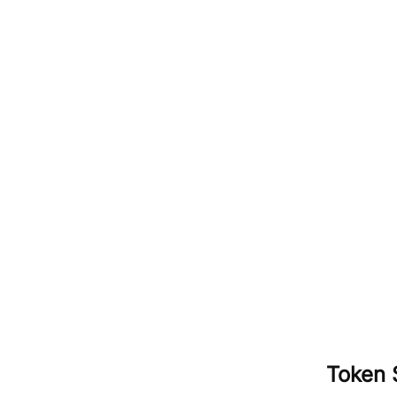
Token 