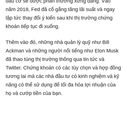
đầu cơ sẽ được phần thưởng xứng đáng. Vào
năm 2018, Fed đã cố gắng tăng lãi suất và ngay
lập tức thay đổi ý kiến sau khi thị trường chứng
khoán tiếp tục đi xuống.
Thêm vào đó, những nhà quản lý quỹ như Bill
Ackman và những người nổi tiếng như Elon Musk
đã thao túng thị trường thông qua tin tức và
Twitter. Chứng khoán có các tùy chọn và hợp đồng
tương lai mà các nhà đầu tư có kinh nghiệm và kỹ
năng có thể sử dụng để tối đa hóa lợi nhuận của
họ và cướp tiền của bạn.