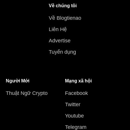
Về chúng tôi
Về Blogtienao
Liên Hệ
Advertise
Tuyển dụng
Người Mới
Mạng xã hội
Thuật Ngữ Crypto
Facebook
Twitter
Youtube
Telegram