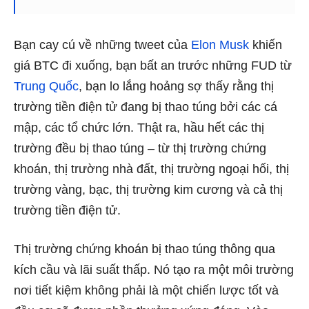
Bạn cay cú về những tweet của
Elon Musk
khiến
giá BTC đi xuống, bạn bất an trước những FUD từ
Trung Quốc
, bạn lo lắng hoảng sợ thấy rằng thị
trường tiền điện tử đang bị thao túng bởi các cá
mập, các tổ chức lớn. Thật ra, hầu hết các thị
trường đều bị thao túng – từ thị trường chứng
khoán, thị trường nhà đất, thị trường ngoại hối, thị
trường vàng, bạc, thị trường kim cương và cả thị
trường tiền điện tử.
Thị trường chứng khoán bị thao túng thông qua
kích cầu và lãi suất thấp. Nó tạo ra một môi trường
nơi tiết kiệm không phải là một chiến lược tốt và