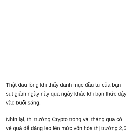
Thật đau lòng khi thấy danh mục đầu tư của bạn
sụt giảm ngày này qua ngày khác khi bạn thức dậy
vào buổi sáng.
Nhìn lại, thị trường Crypto trong vài tháng qua có
vẻ quá dễ dàng leo lên mức vốn hóa thị trường 2,5