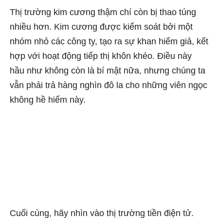
Thị trường kim cương thậm chí còn bị thao túng
nhiều hơn. Kim cương được kiểm soát bởi một
nhóm nhỏ các công ty, tạo ra sự khan hiếm giả, kết
hợp với hoạt động tiếp thị khôn khéo. Điều này
hầu như không còn là bí mật nữa, nhưng chúng ta
vẫn phải trả hàng nghìn đô la cho những viên ngọc
không hề hiếm này.
Cuối cùng, hãy nhìn vào thị trường tiền điện tử.