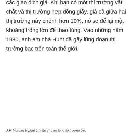
các giao dịch giả. Khi bạn có một thị trường vật
chất và thị trường hợp đồng giấy, giá cả giữa hai
thị trường này chênh hơn 10%, nó sẽ để lại một
khoảng trống lớn để thao túng. Vào những năm
1980, anh em nhà Hunt đã gây lũng đoạn thị
trường bạc trên toàn thế giới.
J.P. Morgan bị phạt 1 tỷ đô vì thao túng thị trường bạc