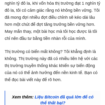
nghìn tỷ đô la, khi vốn hóa thị trường đạt 1 nghìn tỷ
đô la, tôi có cảm giác rằng nó không bền vững. Tôi
đã mong đợi nhiều đợt điều chỉnh sẽ kéo dài lâu
hơn một chút để đợt tăng trưởng bền vững hơn.
May mắn thay, một bài học mà tôi học được là tôi
chỉ nên đầu tư bằng tiền nhàn rỗi của mình.
Thị trường có biến mất không? Tôi khẳng định là
không. Thị trường này đã có nhiều liên hệ với các
thị trường truyền thống khác khiến sự biến động
của nó có thể ảnh hưởng đến nền kinh tế. Bạn có
thể đọc bài viết này để rõ hơn.
Xem thêm:
Liệu Bitcoin đã quá lớn để có
thể thất bại?