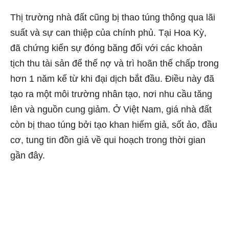
Thị trường nhà đất cũng bị thao túng thông qua lãi
suất và sự can thiệp của chính phủ. Tại Hoa Kỳ,
đã chứng kiến ​​sự đóng băng đối với các khoản
tịch thu tài sản để thế nợ và trì hoãn thế chấp trong
hơn 1 năm kể từ khi đại dịch bắt đầu. Điều này đã
tạo ra một môi trường nhân tạo, nơi nhu cầu tăng
lên và nguồn cung giảm. Ở Việt Nam, giá nhà đất
còn bị thao túng bởi tạo khan hiếm giả, sốt ảo, đầu
cơ, tung tin đồn giả về qui hoạch trong thời gian
gần đây.