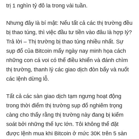
trị 1 nghìn tỷ đô la trong vài tuần.
Nhưng đây là bí mật: Nếu tất cả các thị trường đều
bị thao túng, thì việc đầu tư tiền vào đâu là hợp lý?
Trả lời – Thị trường bị thao túng nhiều nhất. Sự
sụp đổ của Bitcoin mấy ngày nay minh họa cách
những con cá voi có thể điều khiển và đánh chìm
thị trường, thanh lý các giao dịch đòn bẩy và nuốt
các lệnh dừng lỗ.
Tất cả các sàn giao dịch tạm ngưng hoạt động
trong thời điểm thị trường sụp đổ nghiêm trọng
càng cho thấy rằng thị trường này đang bị kiểm
soát bởi những thế lực lớn. Tôi không thể đặt
được lệnh mua khi Bitcoin ở mức 30K trên 5 sàn