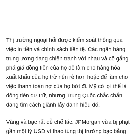
Thị trường ngoại hối được kiểm soát thông qua
việc in tiền và chính sách tiền tệ. Các ngân hàng
trung ương đang chiến tranh với nhau và cố gắng
phá giá đồng tiền của họ để làm cho hàng hóa
xuất khẩu của họ trở nên rẻ hơn hoặc để làm cho
việc thanh toán nợ của họ bớt đi. Mỹ có lợi thế là
đồng tiền dự trữ, nhưng Trung Quốc chắc chắn
đang tìm cách giành lấy danh hiệu đó.
Vàng và bạc rất dễ chế tác. JPMorgan vừa bị phạt
gần một tỷ USD vì thao túng thị trường bạc bằng