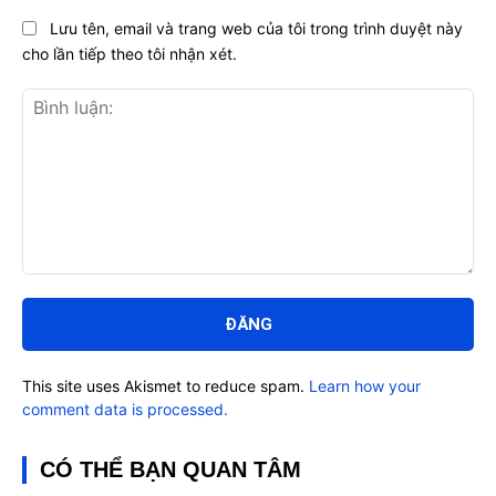
Lưu tên, email và trang web của tôi trong trình duyệt này
cho lần tiếp theo tôi nhận xét.
Bình
luận:
This site uses Akismet to reduce spam.
Learn how your
comment data is processed.
CÓ THỂ BẠN QUAN TÂM