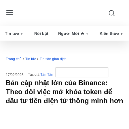
Tin tức
Nổi bật
Người Mới 🔥
Kiến thức
Trang chủ
Tin tức
Tin sàn giao dịch
Tác giả
Tân Tân
17/02/2025
Bản cập nhật lớn của Binance:
Theo dõi việc mở khóa token để
đầu tư tiền điện tử thông minh hơn