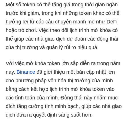
Một số token có thể tăng giá trong thời gian ngắn
trước khi giảm, trong khi những token khác có thể
hưởng lợi từ các câu chuyện mạnh mẽ như
DeFi
hoặc trò chơi. Việc theo dõi lịch trình mở khóa có
thể giúp các nhà giao dịch dự đoán các động thái
của thị trường và quản lý rủi ro hiệu quả.
Với việc mở khóa token lớn sắp diễn ra trong năm
nay,
Binance
đã giới thiệu một bản cập nhật lớn
cho phương pháp vốn hóa thị trường của mình
bằng cách kết hợp lịch trình mở khóa token vào
các tính toán của mình. Động thái này nhằm mục
đích tăng cường tính minh bạch, giúp các nhà giao
dịch đưa ra quyết định sáng suốt hơn.