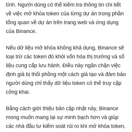
tính. Người dùng có thể kiểm tra thông tin chi tiết
về việc mở khóa token của từng dự án trong phần
tổng quan về dự án trên trang web và ứng dụng
của Binance.
Nếu dữ liệu mở khóa không khả dụng, Binance sẽ
loại trừ các token đó khỏi vốn hóa thị trường và số
liệu cung cấp lưu hành. Điều này ngăn chặn việc
định giá bị thổi phồng một cách giả tạo và đảm bảo
người dùng chỉ thấy dữ liệu token có thể truy cập
công khai.
Bằng cách giới thiệu bản cập nhật này, Binance
mong muốn mang lại sự minh bạch hơn và giúp
các nhà đầu tư kiểm soát rủi ro khi mở khóa token,