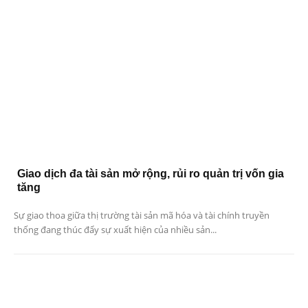
Giao dịch đa tài sản mở rộng, rủi ro quản trị vốn gia
tăng
Sự giao thoa giữa thị trường tài sản mã hóa và tài chính truyền
thống đang thúc đẩy sự xuất hiện của nhiều sản...