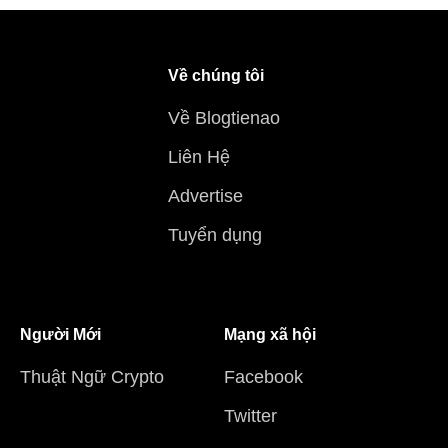
Về chúng tôi
Về Blogtienao
Liên Hệ
Advertise
Tuyển dụng
Người Mới
Mạng xã hội
Thuật Ngữ Crypto
Facebook
Twitter