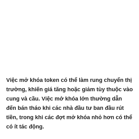
Việc mở khóa token có thể làm rung chuyển thị
trường, khiến giá tăng hoặc giảm tùy thuộc vào
cung và cầu. Việc mở khóa lớn thường dẫn
đến bán tháo khi các nhà đầu tư ban đầu rút
tiền, trong khi các đợt mở khóa nhỏ hơn có thể
có ít tác động.