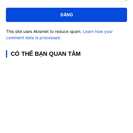
Bình
luận:
This site uses Akismet to reduce spam.
Learn how your
comment data is processed.
CÓ THỂ BẠN QUAN TÂM