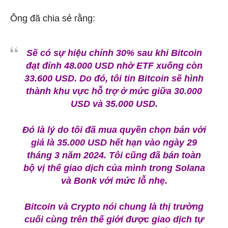
Ông đã chia sẻ rằng:
Sẽ có sự hiệu chỉnh 30% sau khi Bitcoin
đạt đỉnh 48.000 USD nhờ ETF xuống còn
33.600 USD. Do đó, tôi tin
Bitcoin sẽ hình
thành khu vực hỗ trợ ở mức giữa 30.000
USD và 35.000 USD.
Đó là lý do tôi đã mua quyền chọn bán với
giá là 35.000 USD hết hạn vào ngày 29
tháng 3 năm 2024. Tôi cũng đã bán toàn
bộ vị thế giao dịch của mình trong Solana
và Bonk với mức lỗ nhẹ.
Bitcoin và Crypto nói chung là thị trường
cuối cùng trên thế giới được giao dịch tự