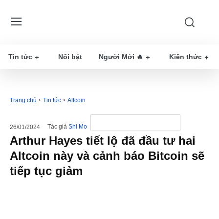
Tin tức
Nổi bật
Người Mới 🔥
Kiến thức
Trang chủ
Tin tức
Altcoin
Tác giả
Shi Mo
26/01/2024
Arthur Hayes tiết lộ đã đầu tư hai
Altcoin này và cảnh báo Bitcoin sẽ
tiếp tục giảm