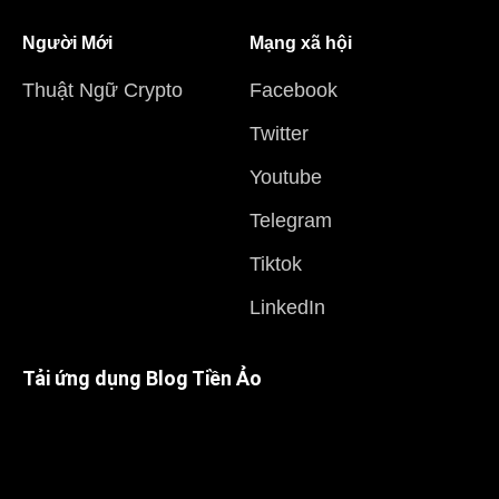
Người Mới
Mạng xã hội
Thuật Ngữ Crypto
Facebook
Twitter
Youtube
Telegram
Tiktok
LinkedIn
Tải ứng dụng Blog Tiền Ảo