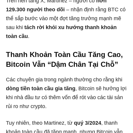
Trên nền tảng X, Martinez – người có
hơn
129.300 người theo dõi
– nhận định rằng BTC có
thể sắp bước vào một đợt tăng trưởng mạnh mẽ
sau khi
tách rời khỏi xu hướng thanh khoản
toàn cầu
.
Thanh Khoản Toàn Cầu Tăng Cao,
Bitcoin Vẫn “Dậm Chân Tại Chỗ”
Các chuyên gia trong ngành thường cho rằng khi
dòng tiền toàn cầu gia tăng
, Bitcoin sẽ hưởng lợi
khi nhà đầu tư có thêm vốn để rót vào các tài sản
rủi ro như crypto.
Tuy nhiên, theo Martinez, từ
quý 3/2024
, thanh
khoản toàn cầu đã tăng mạnh, nhưng Bitcoin vẫn