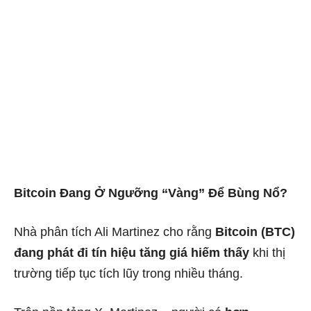
Bitcoin Đang Ở Ngưỡng “Vàng” Để Bùng Nổ?
Nhà phân tích Ali Martinez cho rằng
Bitcoin (BTC)
đang phát đi tín hiệu tăng giá hiếm thấy
khi thị
trường tiếp tục tích lũy trong nhiều tháng.