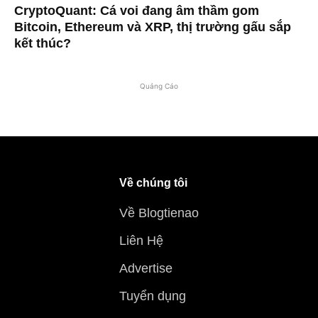
CryptoQuant: Cá voi đang âm thầm gom
Bitcoin, Ethereum và XRP, thị trường gấu sắp
kết thúc?
Quảng Cáo
Về chúng tôi
Về Blogtienao
Liên Hệ
Advertise
Tuyển dụng