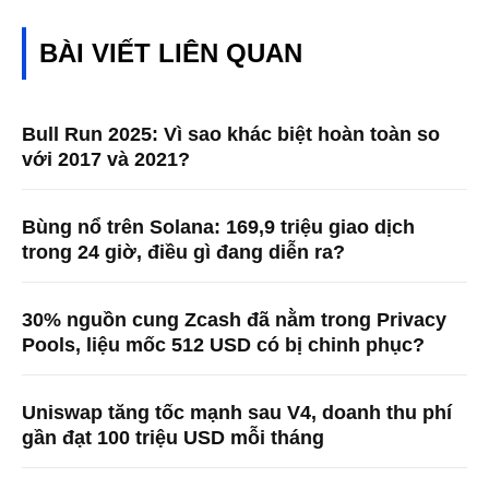
BÀI VIẾT LIÊN QUAN
Bull Run 2025: Vì sao khác biệt hoàn toàn so
với 2017 và 2021?
Bùng nổ trên Solana: 169,9 triệu giao dịch
trong 24 giờ, điều gì đang diễn ra?
30% nguồn cung Zcash đã nằm trong Privacy
Pools, liệu mốc 512 USD có bị chinh phục?
Uniswap tăng tốc mạnh sau V4, doanh thu phí
gần đạt 100 triệu USD mỗi tháng