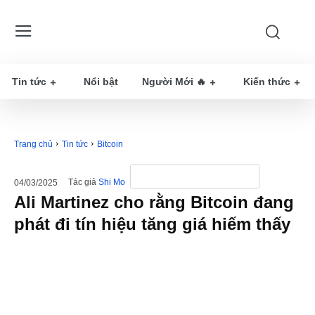
Tin tức
Nổi bật
Người Mới 🔥
Kiến thức
Trang chủ
Tin tức
Bitcoin
Tác giả
Shi Mo
04/03/2025
Ali Martinez cho rằng Bitcoin đang
phát đi tín hiệu tăng giá hiếm thấy