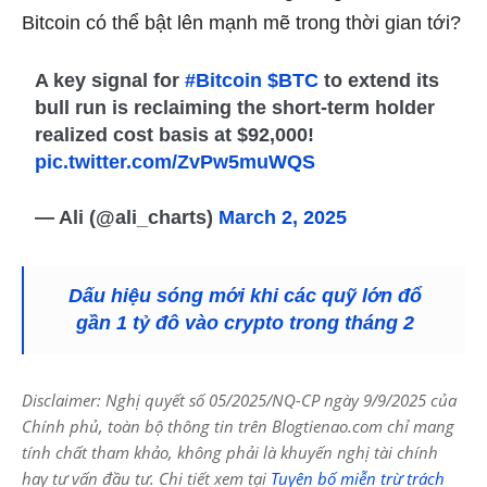
Bitcoin có thể bật lên mạnh mẽ trong thời gian tới?
A key signal for
#Bitcoin
$BTC
to extend its
bull run is reclaiming the short-term holder
realized cost basis at $92,000!
pic.twitter.com/ZvPw5muWQS
— Ali (@ali_charts)
March 2, 2025
Dấu hiệu sóng mới khi các quỹ lớn đổ
gần 1 tỷ đô vào crypto trong tháng 2
Disclaimer: Nghị quyết số 05/2025/NQ-CP ngày 9/9/2025 của
Chính phủ, toàn bộ thông tin trên Blogtienao.com chỉ mang
tính chất tham khảo, không phải là khuyến nghị tài chính
hay tư vấn đầu tư. Chi tiết xem tại
Tuyên bố miễn trừ trách