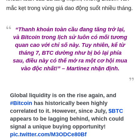
mắc kẹt trong vùng giá dao động suốt nhiều tháng.
“Thanh khoản toàn cầu đang tăng trở lại,
và Bitcoin trong lịch sử luôn có mối tương
quan cao với chỉ số này. Tuy nhiên, kể từ
tháng 7, BTC dường như bị bỏ lại phía
sau, điều này có thể mở ra một cơ hội mua
vào độc nhất!”
– Martinez nhận định.
Global liquidity is on the rise again, and
#Bitcoin
has historically been highly
correlated to it. However, since July,
$BTC
appears to be lagging behind, which could
signal a unique buying opportunity!
pic.twitter.com/M3ODCe80Bf