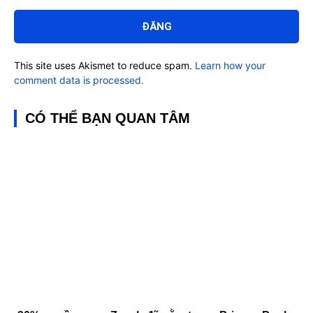
Bình
luận:
This site uses Akismet to reduce spam.
Learn how your
comment data is processed.
CÓ THỂ BẠN QUAN TÂM