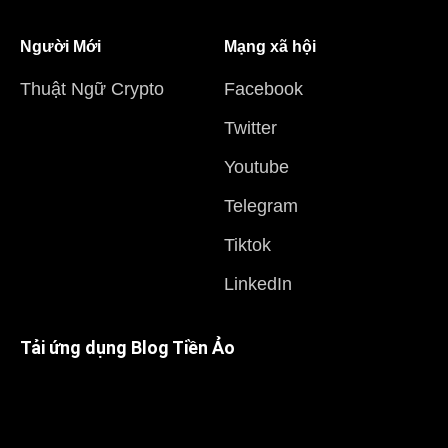
Người Mới
Mạng xã hội
Thuật Ngữ Crypto
Facebook
Twitter
Youtube
Telegram
Tiktok
LinkedIn
Tải ứng dụng Blog Tiền Ảo