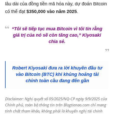
lâu dài của đồng tiền mã hóa này, dự đoán Bitcoin
có thể đạt
$350,000 vào năm 2025
.
“Tôi sẽ tiếp tục mua Bitcoin vì tôi tin rằng
giá trị của nó sẽ còn tăng cao,”
Kiyosaki
chia sẻ.
Robert Kiyosaki đưa ra lời khuyên đầu tư
vào Bitcoin (BTC) khi khủng hoảng tài
chính toàn cầu đang đến gần
Disclaimer: Nghị quyết số 05/2025/NQ-CP ngày 9/9/2025 của
Chính phủ, toàn bộ thông tin trên Blogtienao.com chỉ mang
tính chất tham khảo, không phải là khuyến nghị tài chính