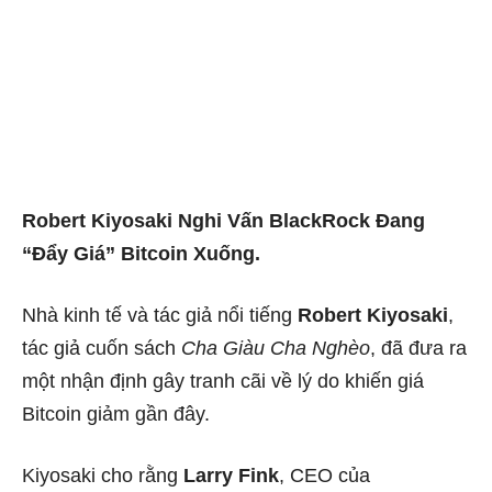
Robert Kiyosaki Nghi Vấn BlackRock Đang
“Đẩy Giá” Bitcoin Xuống.
Nhà kinh tế và tác giả nổi tiếng
Robert Kiyosaki
,
tác giả cuốn sách
Cha Giàu Cha Nghèo
, đã đưa ra
một nhận định gây tranh cãi về lý do khiến giá
Bitcoin giảm gần đây.
Kiyosaki cho rằng
Larry Fink
, CEO của