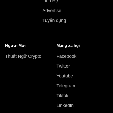
Liên Hệ
Advertise
Tuyển dụng
Người Mới
Mạng xã hội
Thuật Ngữ Crypto
Facebook
Twitter
Youtube
Telegram
Tiktok
LinkedIn