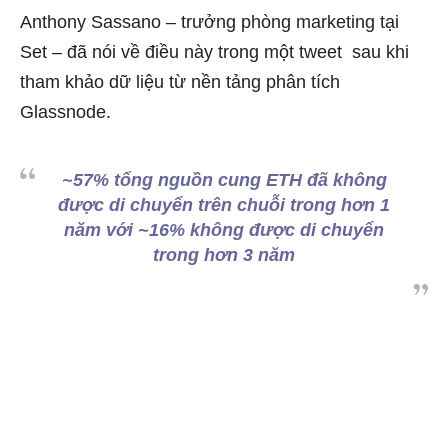
Anthony Sassano – trưởng phòng marketing tại
Set – đã nói về điều này
trong một tweet
sau khi
tham khảo dữ liệu từ nền tảng phân tích
Glassnode
.
~57% tổng nguồn cung ETH đã không
được di chuyển trên chuỗi trong hơn 1
năm với ~16% không được di chuyển
trong hơn 3 năm