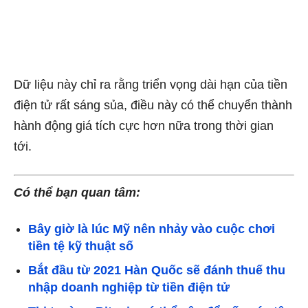
Dữ liệu này chỉ ra rằng triển vọng dài hạn của tiền
điện tử rất sáng sủa, điều này có thể chuyển thành
hành động giá tích cực hơn nữa trong thời gian
tới.
Có thể bạn quan tâm:
Bây giờ là lúc Mỹ nên nhảy vào cuộc chơi
tiền tệ kỹ thuật số
Bắt đầu từ 2021 Hàn Quốc sẽ đánh thuế thu
nhập doanh nghiệp từ tiền điện tử