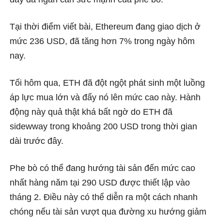
Tại thời điểm viết bài,
Ethereum
đang giao dịch ở
mức 236 USD, đã tăng hơn 7% trong ngày hôm
nay.
Tối hôm qua, ETH đã đột ngột phát sinh một luồng
áp lực mua lớn và đẩy nó lên mức cao này. Hành
động này quả thật khá bất ngờ do ETH đã
sidewway trong khoảng 200 USD trong thời gian
dài trước đây.
Phe bò có thể đang hướng tài sản đến mức cao
nhất hàng năm tại 290 USD được thiết lập vào
tháng 2.
Điều này có thể diễn ra một cách nhanh
chóng nếu tài sản vượt qua đường xu hướng giảm