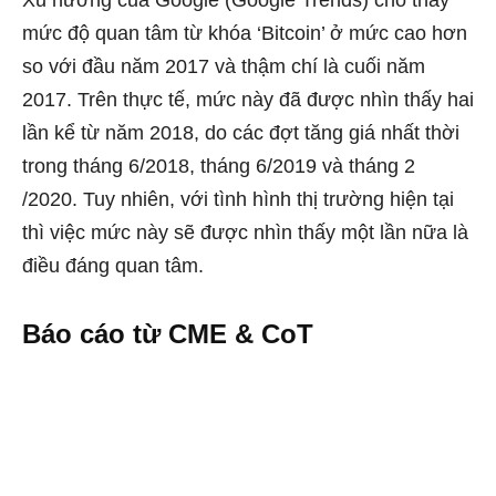
mức độ quan tâm từ khóa ‘Bitcoin’ ở mức cao hơn
so với đầu năm 2017 và thậm chí là cuối năm
2017. Trên thực tế, mức này đã được nhìn thấy hai
lần kể từ năm 2018, do các đợt tăng giá nhất thời
trong tháng 6/2018, tháng 6/2019 và tháng 2
/2020. Tuy nhiên, với tình hình thị trường hiện tại
thì việc mức này sẽ được nhìn thấy một lần nữa là
điều đáng quan tâm.
Báo cáo từ CME & CoT