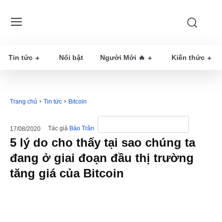
Tin tức
Nổi bật
Người Mới 🔥
Kiến thức
Trang chủ
Tin tức
Bitcoin
Tác giả
Bảo Trân
17/08/2020
5 lý do cho thấy tại sao chúng ta
đang ở giai đoạn đầu thị trường
tăng giá của Bitcoin