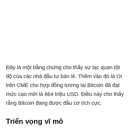
Đây là một bằng chứng cho thấy sự lạc quan tột
độ của các nhà đầu tư bán lẻ. Thêm vào đó là OI
trên CME cho hợp đồng tương lai Bitcoin đã đạt
mức cao mới là 864 triệu USD. Điều này cho thấy
rằng Bitcoin đang được đầu cơ tích cực.
Triển vọng vĩ mô