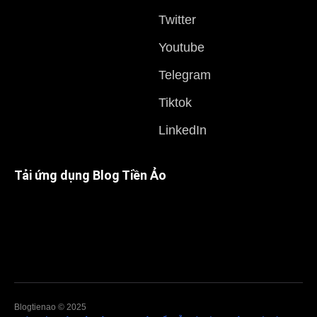
Twitter
Youtube
Telegram
Tiktok
LinkedIn
Tải ứng dụng Blog Tiền Ảo
Blogtienao © 2025