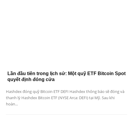
Lần đầu tiên trong lịch sử: Một quỹ ETF Bitcoin Spot
quyết định đóng cửa
Hashdex đóng quỹ Bitcoin ETF DEFI Hashdex thông báo sẽ đóng và
thanh lý Hashdex Bitcoin ETF (NYSE Arca: DEFI) tại Mỹ. Sau khi
hoàn...