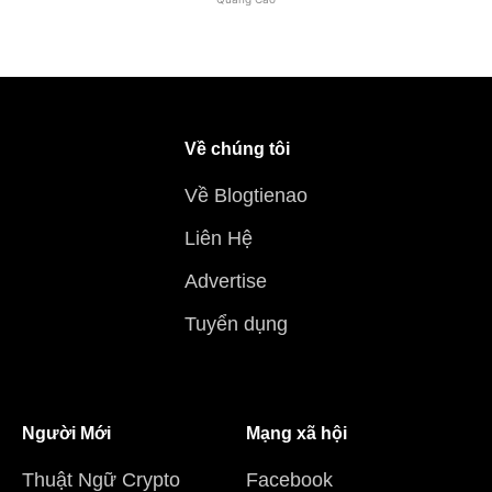
Về chúng tôi
Về Blogtienao
Liên Hệ
Advertise
Tuyển dụng
Người Mới
Mạng xã hội
Thuật Ngữ Crypto
Facebook