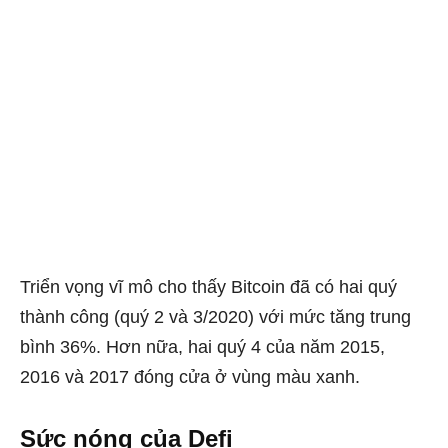
Triển vọng vĩ mô cho thấy Bitcoin đã có hai quý
thành công (quý 2 và 3/2020) với mức tăng trung
bình 36%. Hơn nữa, hai quý 4 của năm 2015,
2016 và 2017 đóng cửa ở vùng màu xanh.
Sức nóng của Defi