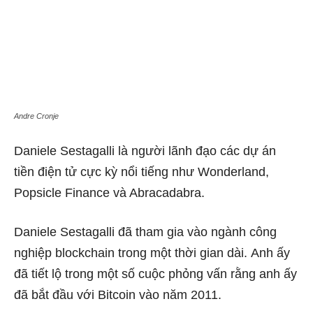
Andre Cronje
Daniele Sestagalli là người lãnh đạo các dự án
tiền điện tử cực kỳ nổi tiếng như Wonderland,
Popsicle Finance và Abracadabra.
Daniele Sestagalli đã tham gia vào ngành công
nghiệp blockchain trong một thời gian dài. Anh ấy
đã tiết lộ trong một số cuộc phỏng vấn rằng anh ấy
đã bắt đầu với Bitcoin vào năm 2011.