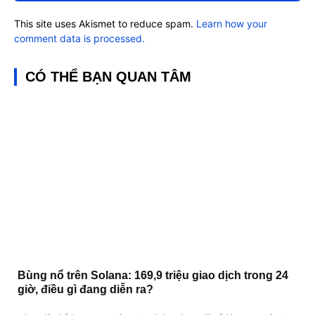
This site uses Akismet to reduce spam.
Learn how your
comment data is processed.
CÓ THỂ BẠN QUAN TÂM
Bùng nổ trên Solana: 169,9 triệu giao dịch trong 24
giờ, điều gì đang diễn ra?