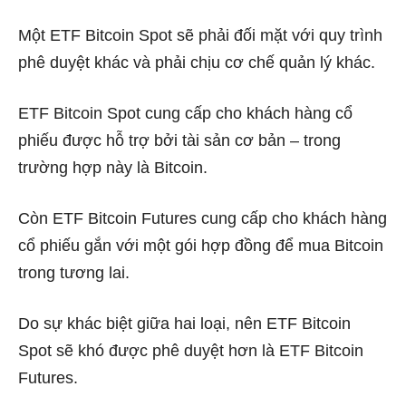
Một ETF Bitcoin Spot sẽ phải đối mặt với quy trình
phê duyệt khác và phải chịu cơ chế quản lý khác.
ETF Bitcoin Spot cung cấp cho khách hàng cổ
phiếu được hỗ trợ bởi tài sản cơ bản – trong
trường hợp này là Bitcoin.
Còn ETF Bitcoin Futures cung cấp cho khách hàng
cổ phiếu gắn với một gói hợp đồng để mua Bitcoin
trong tương lai.
Do sự khác biệt giữa hai loại, nên ETF Bitcoin
Spot sẽ khó được phê duyệt hơn là ETF Bitcoin
Futures.