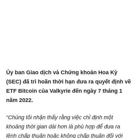
Ủy ban Giao dịch và Chứng khoán Hoa Kỳ
(SEC) đã trì hoãn thời hạn đưa ra quyết định về
ETF Bitcoin của Valkyrie đến ngày 7 tháng 1
năm 2022.
“Chúng tôi nhận thấy rằng việc chỉ định một
khoảng thời gian dài hơn là phù hợp để đưa ra
lệnh chấp thuận hoặc không chấp thuận đối với