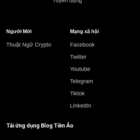
Tuyển dụng
Người Mới
Mạng xã hội
Thuật Ngữ Crypto
Facebook
Twitter
Youtube
Telegram
Tiktok
LinkedIn
Tải ứng dụng Blog Tiền Ảo