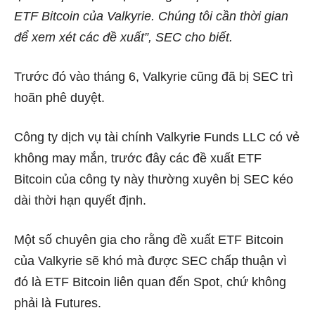
ETF Bitcoin của Valkyrie. Chúng tôi cần thời gian
để xem xét các đề xuất”, SEC cho biết.
Trước đó vào tháng 6, Valkyrie cũng đã bị SEC trì
hoãn phê duyệt.
Công ty dịch vụ tài chính Valkyrie Funds LLC có vẻ
không may mắn, trước đây các đề xuất ETF
Bitcoin của công ty này thường xuyên bị SEC kéo
dài thời hạn quyết định.
Một số chuyên gia cho rằng đề xuất ETF Bitcoin
của Valkyrie sẽ khó mà được SEC chấp thuận vì
đó là ETF Bitcoin liên quan đến Spot, chứ không
phải là Futures.