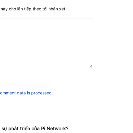
này cho lần tiếp theo tôi nhận xét.
comment data is processed.
 sự phát triển của Pi Network?