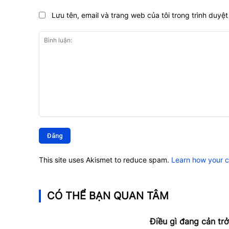
Lưu tên, email và trang web của tôi trong trình duyệt 
Bình
luận:
This site uses Akismet to reduce spam.
Learn how your 
CÓ THỂ BẠN QUAN TÂM
Điều gì đang cản trở