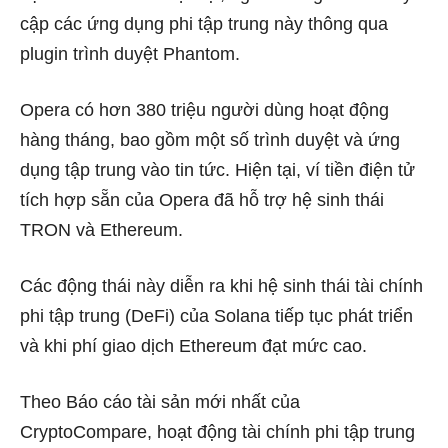
cập các ứng dụng phi tập trung này thông qua
plugin trình duyệt Phantom.
Opera
có hơn 380 triệu người dùng hoạt động
hàng tháng, bao gồm một số trình duyệt và ứng
dụng tập trung vào tin tức. Hiện tại, ví tiền điện tử
tích hợp sẵn của Opera đã hỗ trợ hệ sinh thái
TRON và Ethereum.
Các động thái này diễn ra khi hệ sinh thái tài chính
phi tập trung (DeFi) của Solana tiếp tục phát triển
và khi phí giao dịch Ethereum đạt mức cao.
Theo
Báo cáo tài sản mới nhất của
CryptoCompare,
hoạt động tài chính phi tập trung