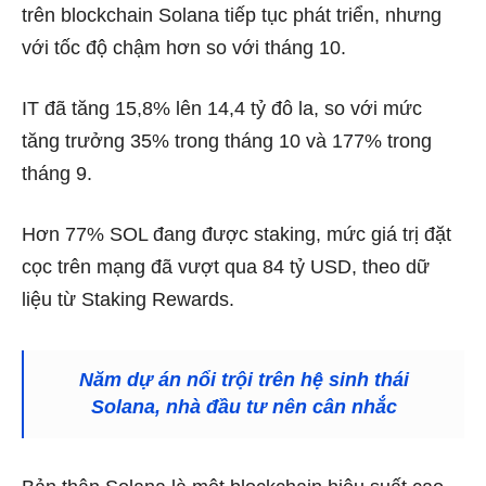
trên blockchain Solana tiếp tục phát triển, nhưng
với tốc độ chậm hơn so với tháng 10.
IT đã tăng 15,8% lên 14,4 tỷ đô la, so với mức
tăng trưởng 35% trong tháng 10 và 177% trong
tháng 9.
Hơn 77% SOL
đang được staking, mức giá trị đặt
cọc trên mạng đã vượt qua 84 tỷ USD, theo dữ
liệu từ
Staking Rewards.
Năm dự án nổi trội trên hệ sinh thái
Solana, nhà đầu tư nên cân nhắc