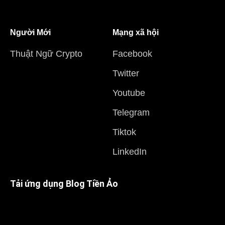
Người Mới
Mạng xã hội
Thuật Ngữ Crypto
Facebook
Twitter
Youtube
Telegram
Tiktok
LinkedIn
Tải ứng dụng Blog Tiền Ảo