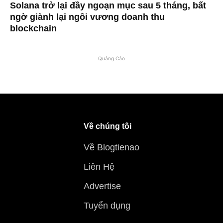
Solana trở lại đầy ngoạn mục sau 5 tháng, bất
ngờ giành lại ngôi vương doanh thu
blockchain
Quảng Cáo
Về chúng tôi
Về Blogtienao
Liên Hệ
Advertise
Tuyển dụng