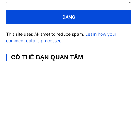
Bình
luận:
This site uses Akismet to reduce spam.
Learn how your
comment data is processed.
CÓ THỂ BẠN QUAN TÂM