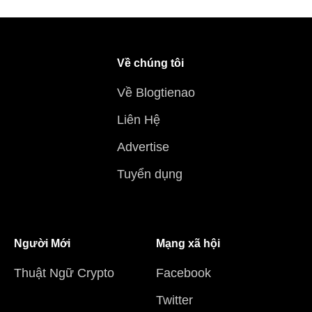
Về chúng tôi
Về Blogtienao
Liên Hệ
Advertise
Tuyển dụng
Người Mới
Mạng xã hội
Thuật Ngữ Crypto
Facebook
Twitter