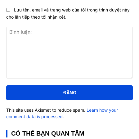
Lưu tên, email và trang web của tôi trong trình duyệt này
cho lần tiếp theo tôi nhận xét.
Bình
luận:
This site uses Akismet to reduce spam.
Learn how your
comment data is processed.
CÓ THỂ BẠN QUAN TÂM