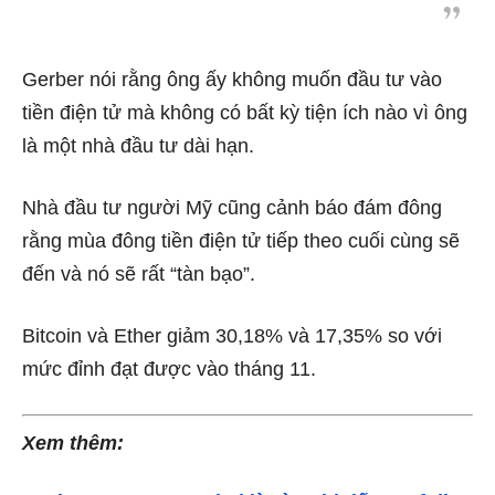
Gerber nói rằng ông ấy không muốn đầu tư vào
tiền điện tử mà không có bất kỳ
tiện ích
nào vì ông
là một nhà đầu tư dài hạn.
Nhà đầu tư người Mỹ cũng cảnh báo đám đông
rằng
mùa đông
tiền điện tử tiếp theo cuối cùng sẽ
đến và nó sẽ rất “tàn bạo”.
Bitcoin và Ether giảm 30,18% và 17,35% so với
mức đỉnh đạt được vào tháng 11.
Xem thêm: