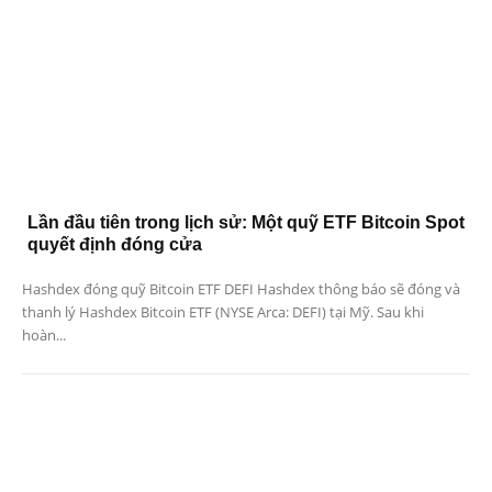
Lần đầu tiên trong lịch sử: Một quỹ ETF Bitcoin Spot
quyết định đóng cửa
Hashdex đóng quỹ Bitcoin ETF DEFI Hashdex thông báo sẽ đóng và
thanh lý Hashdex Bitcoin ETF (NYSE Arca: DEFI) tại Mỹ. Sau khi
hoàn...