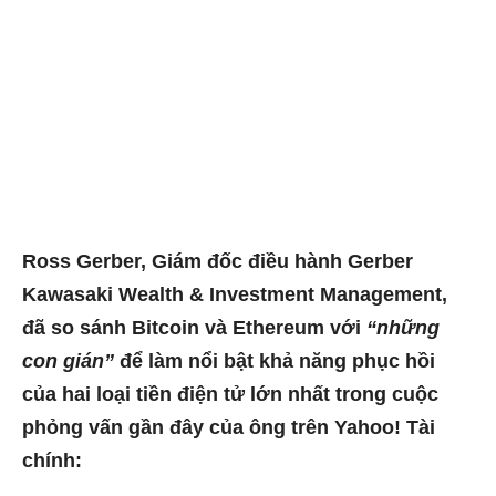
Ross Gerber, Giám đốc điều hành Gerber
Kawasaki Wealth & Investment Management,
đã so sánh Bitcoin và Ethereum với
“những
con gián”
để làm nổi bật khả năng phục hồi
của hai loại tiền điện tử lớn nhất trong cuộc
phỏng vấn gần đây của ông trên Yahoo! Tài
chính: