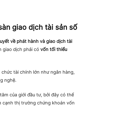
sàn giao dịch tài sản số
yết về phát hành và giao dịch tài
n giao dịch phải có
vốn tối thiểu
 chức tài chính lớn như ngân hàng,
ng nghệ.
tâm của giới đầu tư, bởi đây có thể
 cạnh thị trường chứng khoán vốn