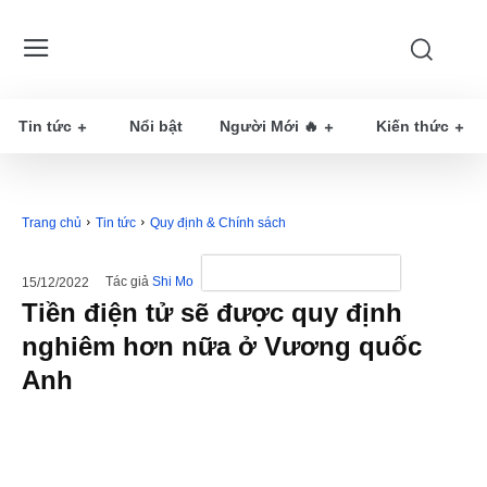
Tin tức
Nổi bật
Người Mới 🔥
Kiến thức
Trang chủ
Tin tức
Quy định & Chính sách
Tác giả
Shi Mo
15/12/2022
Tiền điện tử sẽ được quy định
nghiêm hơn nữa ở Vương quốc
Anh