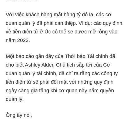
Với việc khách hàng mất hàng tỷ đô la, các cơ
quan quản lý đã phải can thiệp. Ví dụ: các quy định
về tiền điện tử ở Úc có thể sẽ được mở rộng vào
năm 2023.
Một báo cáo gần đây của
Thời báo Tài chính
đã
cho biết Ashley Alder, Chủ tịch sắp tới của Cơ
quan quản lý tài chính, đã chỉ ra rằng các công ty
tiền điện tử sẽ phải đối mặt với những quy định
ngày càng gia tăng khi cơ quan này nắm quyền
quản lý.
Ông ấy nói,