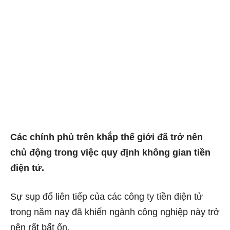
Các chính phủ trên khắp thế giới đã trở nên
chủ động trong việc quy định không gian tiền
điện tử.
Sự sụp đổ liên tiếp của các công ty tiền điện tử
trong năm nay đã khiến ngành công nghiệp này trở
nên rất bất ổn.