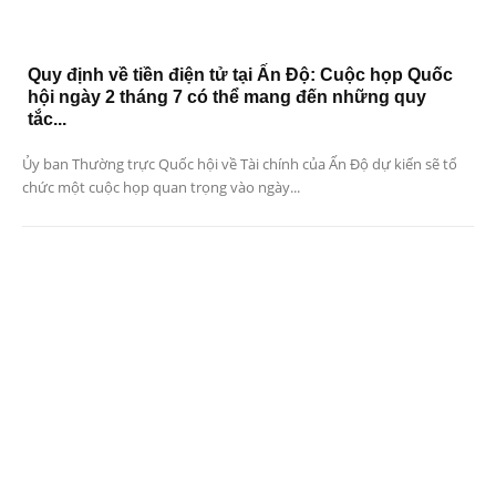
Quy định về tiền điện tử tại Ấn Độ: Cuộc họp Quốc
hội ngày 2 tháng 7 có thể mang đến những quy
tắc...
Ủy ban Thường trực Quốc hội về Tài chính của Ấn Độ dự kiến ​​sẽ tổ
chức một cuộc họp quan trọng vào ngày...