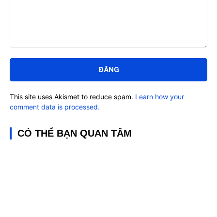
Bình
luận:
This site uses Akismet to reduce spam.
Learn how your
comment data is processed.
CÓ THỂ BẠN QUAN TÂM