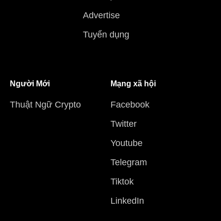
Advertise
Tuyển dụng
Người Mới
Mạng xã hội
Thuật Ngữ Crypto
Facebook
Twitter
Youtube
Telegram
Tiktok
LinkedIn