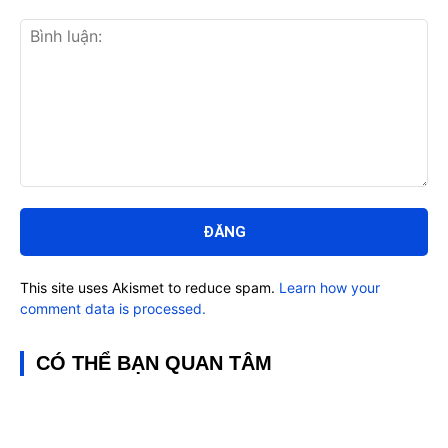
Bình
luận:
This site uses Akismet to reduce spam.
Learn how your
comment data is processed.
CÓ THỂ BẠN QUAN TÂM