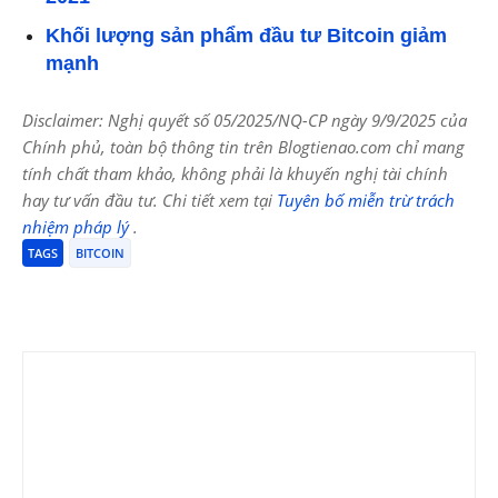
Khối lượng sản phẩm đầu tư Bitcoin giảm
mạnh
Disclaimer: Nghị quyết số 05/2025/NQ-CP ngày 9/9/2025 của
Chính phủ, toàn bộ thông tin trên Blogtienao.com chỉ mang
tính chất tham khảo, không phải là khuyến nghị tài chính
hay tư vấn đầu tư. Chi tiết xem tại
Tuyên bố miễn trừ trách
nhiệm pháp lý
.
TAGS
BITCOIN