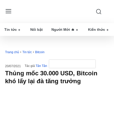
Tin tức
Nổi bật
Người Mới 🔥
Kiến thức
Trang chủ
Tin tức
Bitcoin
Tác giả
Tân Tân
20/07/2021
Thủng mốc 30.000 USD, Bitcoin
khó lấy lại đà tăng trưởng