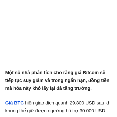
Một số nhà phân tích cho rằng giá Bitcoin sẽ
tiếp tục suy giảm và trong ngắn hạn, đồng tiền
mà hóa này khó lấy lại đà tăng trưởng.
Giá BTC
hiện giao dịch quanh 29.800 USD sau khi
không thể giữ được ngưỡng hỗ trợ 30.000 USD.