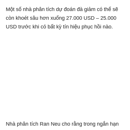
Một số nhà phân tích dự đoán đà giảm có thể sẽ
còn khoét sâu hơn xuống 27.000 USD – 25.000
USD trước khi có bất kỳ tín hiệu phục hồi nào.
Nhà phân tích Ran Neu cho rằng trong ngắn hạn