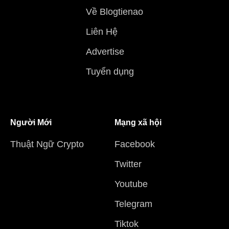
Về Blogtienao
Liên Hệ
Advertise
Tuyển dụng
Người Mới
Mạng xã hội
Thuật Ngữ Crypto
Facebook
Twitter
Youtube
Telegram
Tiktok